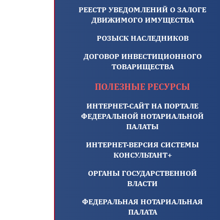
РЕЕСТР УВЕДОМЛЕНИЙ О ЗАЛОГЕ
ДВИЖИМОГО ИМУЩЕСТВА
РОЗЫСК НАСЛЕДНИКОВ
ДОГОВОР ИНВЕСТИЦИОННОГО
ТОВАРИЩЕСТВА
ПОЛЕЗНЫЕ РЕСУРСЫ
ИНТЕРНЕТ-САЙТ НА ПОРТАЛЕ
ФЕДЕРАЛЬНОЙ НОТАРИАЛЬНОЙ
ПАЛАТЫ
ИНТЕРНЕТ-ВЕРСИЯ СИСТЕМЫ
КОНСУЛЬТАНТ+
ОРГАНЫ ГОСУДАРСТВЕННОЙ
ВЛАСТИ
ФЕДЕРАЛЬНАЯ НОТАРИАЛЬНАЯ
ПАЛАТА