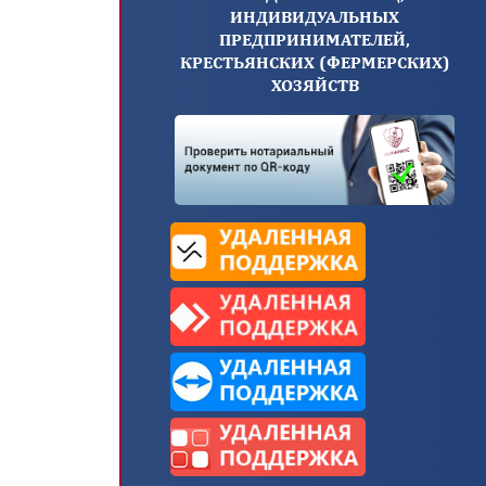
ИНДИВИДУАЛЬНЫХ
ПРЕДПРИНИМАТЕЛЕЙ,
КРЕСТЬЯНСКИХ (ФЕРМЕРСКИХ)
ХОЗЯЙСТВ