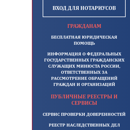
ВХОД ДЛЯ НОТАРИУСОВ
ГРАЖДАНАМ
БЕСПЛАТНАЯ ЮРИДИЧЕСКАЯ
ПОМОЩЬ
ИНФОРМАЦИЯ О ФЕДЕРАЛЬНЫХ
ГОСУДАРСТВЕННЫХ ГРАЖДАНСКИХ
СЛУЖАЩИХ МИНЮСТА РОССИИ,
ОТВЕТСТВЕННЫХ ЗА
РАССМОТРЕНИЕ ОБРАЩЕНИЙ
ГРАЖДАН И ОРГАНИЗАЦИЙ
ПУБЛИЧНЫЕ РЕЕСТРЫ И
СЕРВИСЫ
СЕРВИС ПРОВЕРКИ ДОВЕРЕННОСТЕЙ
РЕЕСТР НАСЛЕДСТВЕННЫХ ДЕЛ