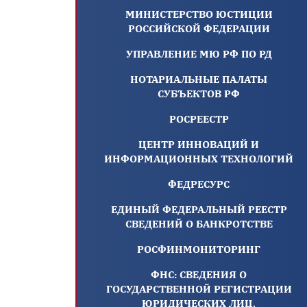
МИНИСТЕРСТВО ЮСТИЦИИ
РОССИЙСКОЙ ФЕДЕРАЦИИ
УПРАВЛЕНИЕ МЮ РФ ПО РД
НОТАРИАЛЬНЫЕ ПАЛАТЫ
СУБЪЕКТОВ РФ
РОСРЕЕСТР
ЦЕНТР ИННОВАЦИЙ И
ИНФОРМАЦИОННЫХ ТЕХНОЛОГИЙ
ФЕДРЕСУРС
ЕДИНЫЙ ФЕДЕРАЛЬНЫЙ РЕЕСТР
СВЕДЕНИЙ О БАНКРОТСТВЕ
РОСФИНМОНИТОРИНГ
ФНС: СВЕДЕНИЯ О
ГОСУДАРСТВЕННОЙ РЕГИСТРАЦИИ
ЮРИДИЧЕСКИХ ЛИЦ,