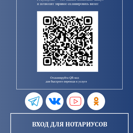
ВХОД ДЛЯ НОТАРИУСОВ