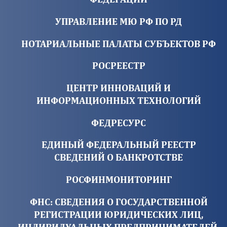
УПРАВЛЕНИЕ МЮ РФ ПО РД
НОТАРИАЛЬНЫЕ ПАЛАТЫ СУБЪЕКТОВ РФ
РОСРЕЕСТР
ЦЕНТР ИННОВАЦИЙ И
ИНФОРМАЦИОННЫХ ТЕХНОЛОГИЙ
ФЕДРЕСУРС
ЕДИНЫЙ ФЕДЕРАЛЬНЫЙ РЕЕСТР
СВЕДЕНИЙ О БАНКРОТСТВЕ
РОСФИНМОНИТОРИНГ
ФНС: СВЕДЕНИЯ О ГОСУДАРСТВЕННОЙ
РЕГИСТРАЦИИ ЮРИДИЧЕСКИХ ЛИЦ,
ИНДИВИДУАЛЬНЫХ ПРЕДПРИНИМАТЕЛЕЙ,