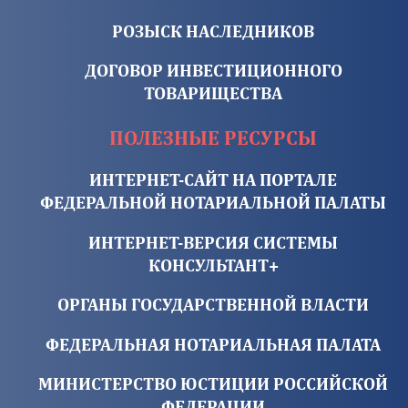
РОЗЫСК НАСЛЕДНИКОВ
ДОГОВОР ИНВЕСТИЦИОННОГО
ТОВАРИЩЕСТВА
ПОЛЕЗНЫЕ РЕСУРСЫ
ИНТЕРНЕТ-САЙТ НА ПОРТАЛЕ
ФЕДЕРАЛЬНОЙ НОТАРИАЛЬНОЙ ПАЛАТЫ
ИНТЕРНЕТ-ВЕРСИЯ СИСТЕМЫ
КОНСУЛЬТАНТ+
ОРГАНЫ ГОСУДАРСТВЕННОЙ ВЛАСТИ
ФЕДЕРАЛЬНАЯ НОТАРИАЛЬНАЯ ПАЛАТА
МИНИСТЕРСТВО ЮСТИЦИИ РОССИЙСКОЙ
ФЕДЕРАЦИИ