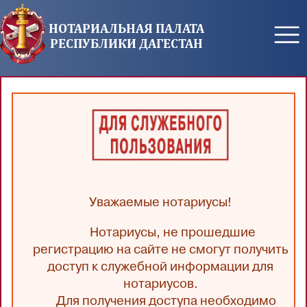
Перейти к основному содержанию
НОТАРИАЛЬНАЯ ПАЛАТА
РЕСПУБЛИКИ ДАГЕСТАН
Уважаемые нотариусы!
Нотариусы, не прошедшие
регистрацию на сайте не смогут получить
доступ к служебной информации для
нотариусов.
Для получения доступа необходимо