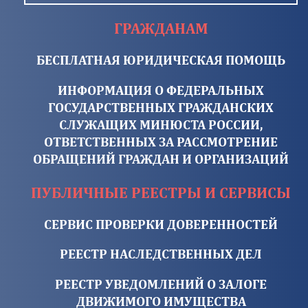
ГРАЖДАНАМ
БЕСПЛАТНАЯ ЮРИДИЧЕСКАЯ ПОМОЩЬ
ИНФОРМАЦИЯ О ФЕДЕРАЛЬНЫХ
ГОСУДАРСТВЕННЫХ ГРАЖДАНСКИХ
СЛУЖАЩИХ МИНЮСТА РОССИИ,
ОТВЕТСТВЕННЫХ ЗА РАССМОТРЕНИЕ
ОБРАЩЕНИЙ ГРАЖДАН И ОРГАНИЗАЦИЙ
ПУБЛИЧНЫЕ РЕЕСТРЫ И СЕРВИСЫ
СЕРВИС ПРОВЕРКИ ДОВЕРЕННОСТЕЙ
РЕЕСТР НАСЛЕДСТВЕННЫХ ДЕЛ
РЕЕСТР УВЕДОМЛЕНИЙ О ЗАЛОГЕ
ДВИЖИМОГО ИМУЩЕСТВА