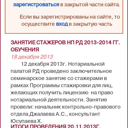
зарегистроваться
в закрытой части сайта.
Если вы зарегистрированы на сайте, то
осуществите
вход
в закрытую часть
ЗАНЯТИЕ СТАЖЕРОВ НП РД 2013-2014 ГГ.
ОБУЧЕНИЯ
18 декабря 2013
12 декабря 2013г. Нотариальной
палатой РД проведено заключительное
семинарское занятие со стажерами в
рамках Программы стажировки для лиц,
желающих получить лицензию на право
нотариальной деятельности. Занятие
провели: начальник контрольно-правового
отдела Джалаева А.С., консультант
Юсупаева Х.
ИТОГИ ПРОВЕДЕНИЯ 20.11.2013Г.