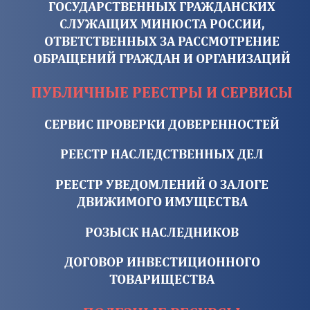
ГОСУДАРСТВЕННЫХ ГРАЖДАНСКИХ
СЛУЖАЩИХ МИНЮСТА РОССИИ,
ОТВЕТСТВЕННЫХ ЗА РАССМОТРЕНИЕ
ОБРАЩЕНИЙ ГРАЖДАН И ОРГАНИЗАЦИЙ
ПУБЛИЧНЫЕ РЕЕСТРЫ И СЕРВИСЫ
СЕРВИС ПРОВЕРКИ ДОВЕРЕННОСТЕЙ
РЕЕСТР НАСЛЕДСТВЕННЫХ ДЕЛ
РЕЕСТР УВЕДОМЛЕНИЙ О ЗАЛОГЕ
ДВИЖИМОГО ИМУЩЕСТВА
РОЗЫСК НАСЛЕДНИКОВ
ДОГОВОР ИНВЕСТИЦИОННОГО
ТОВАРИЩЕСТВА