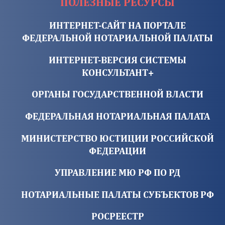
ПОЛЕЗНЫЕ РЕСУРСЫ
ИНТЕРНЕТ-САЙТ НА ПОРТАЛЕ
ФЕДЕРАЛЬНОЙ НОТАРИАЛЬНОЙ ПАЛАТЫ
ИНТЕРНЕТ-ВЕРСИЯ СИСТЕМЫ
КОНСУЛЬТАНТ+
ОРГАНЫ ГОСУДАРСТВЕННОЙ ВЛАСТИ
ФЕДЕРАЛЬНАЯ НОТАРИАЛЬНАЯ ПАЛАТА
МИНИСТЕРСТВО ЮСТИЦИИ РОССИЙСКОЙ
ФЕДЕРАЦИИ
УПРАВЛЕНИЕ МЮ РФ ПО РД
НОТАРИАЛЬНЫЕ ПАЛАТЫ СУБЪЕКТОВ РФ
РОСРЕЕСТР