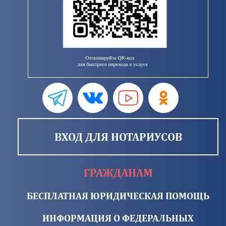
ВХОД ДЛЯ НОТАРИУСОВ
ГРАЖДАНАМ
БЕСПЛАТНАЯ ЮРИДИЧЕСКАЯ ПОМОЩЬ
ИНФОРМАЦИЯ О ФЕДЕРАЛЬНЫХ