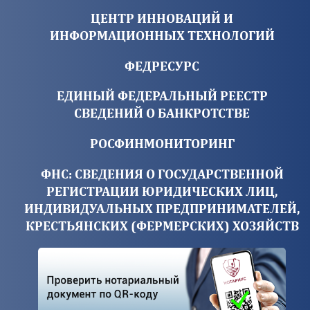
ЦЕНТР ИННОВАЦИЙ И
ИНФОРМАЦИОННЫХ ТЕХНОЛОГИЙ
ФЕДРЕСУРС
ЕДИНЫЙ ФЕДЕРАЛЬНЫЙ РЕЕСТР
СВЕДЕНИЙ О БАНКРОТСТВЕ
РОСФИНМОНИТОРИНГ
ФНС: СВЕДЕНИЯ О ГОСУДАРСТВЕННОЙ
РЕГИСТРАЦИИ ЮРИДИЧЕСКИХ ЛИЦ,
ИНДИВИДУАЛЬНЫХ ПРЕДПРИНИМАТЕЛЕЙ,
КРЕСТЬЯНСКИХ (ФЕРМЕРСКИХ) ХОЗЯЙСТВ