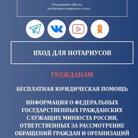
ВХОД ДЛЯ НОТАРИУСОВ
ГРАЖДАНАМ
БЕСПЛАТНАЯ ЮРИДИЧЕСКАЯ ПОМОЩЬ
ИНФОРМАЦИЯ О ФЕДЕРАЛЬНЫХ
ГОСУДАРСТВЕННЫХ ГРАЖДАНСКИХ
СЛУЖАЩИХ МИНЮСТА РОССИИ,
ОТВЕТСТВЕННЫХ ЗА РАССМОТРЕНИЕ
ОБРАЩЕНИЙ ГРАЖДАН И ОРГАНИЗАЦИЙ