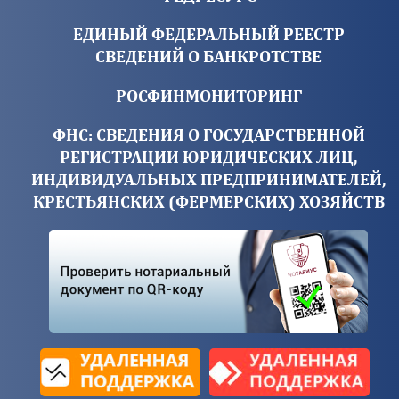
ЕДИНЫЙ ФЕДЕРАЛЬНЫЙ РЕЕСТР
СВЕДЕНИЙ О БАНКРОТСТВЕ
РОСФИНМОНИТОРИНГ
ФНС: СВЕДЕНИЯ О ГОСУДАРСТВЕННОЙ
РЕГИСТРАЦИИ ЮРИДИЧЕСКИХ ЛИЦ,
ИНДИВИДУАЛЬНЫХ ПРЕДПРИНИМАТЕЛЕЙ,
КРЕСТЬЯНСКИХ (ФЕРМЕРСКИХ) ХОЗЯЙСТВ