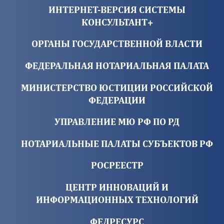
ИНТЕРНЕТ-ВЕРСИЯ СИСТЕМЫ
КОНСУЛЬТАНТ+
ОРГАНЫ ГОСУДАРСТВЕННОЙ ВЛАСТИ
ФЕДЕРАЛЬНАЯ НОТАРИАЛЬНАЯ ПАЛАТА
МИНИСТЕРСТВО ЮСТИЦИИ РОССИЙСКОЙ
ФЕДЕРАЦИИ
УПРАВЛЕНИЕ МЮ РФ ПО РД
НОТАРИАЛЬНЫЕ ПАЛАТЫ СУБЪЕКТОВ РФ
РОСРЕЕСТР
ЦЕНТР ИННОВАЦИЙ И
ИНФОРМАЦИОННЫХ ТЕХНОЛОГИЙ
ФЕДРЕСУРС