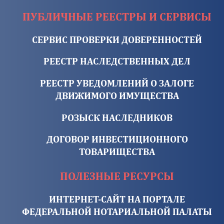
ПУБЛИЧНЫЕ РЕЕСТРЫ И СЕРВИСЫ
СЕРВИС ПРОВЕРКИ ДОВЕРЕННОСТЕЙ
РЕЕСТР НАСЛЕДСТВЕННЫХ ДЕЛ
РЕЕСТР УВЕДОМЛЕНИЙ О ЗАЛОГЕ
ДВИЖИМОГО ИМУЩЕСТВА
РОЗЫСК НАСЛЕДНИКОВ
ДОГОВОР ИНВЕСТИЦИОННОГО
ТОВАРИЩЕСТВА
ПОЛЕЗНЫЕ РЕСУРСЫ
ИНТЕРНЕТ-САЙТ НА ПОРТАЛЕ
ФЕДЕРАЛЬНОЙ НОТАРИАЛЬНОЙ ПАЛАТЫ