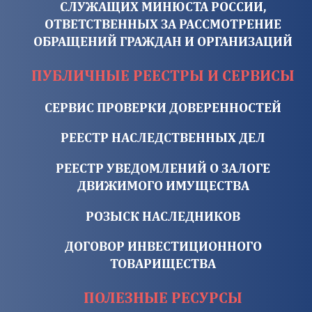
СЛУЖАЩИХ МИНЮСТА РОССИИ,
ОТВЕТСТВЕННЫХ ЗА РАССМОТРЕНИЕ
ОБРАЩЕНИЙ ГРАЖДАН И ОРГАНИЗАЦИЙ
ПУБЛИЧНЫЕ РЕЕСТРЫ И СЕРВИСЫ
СЕРВИС ПРОВЕРКИ ДОВЕРЕННОСТЕЙ
РЕЕСТР НАСЛЕДСТВЕННЫХ ДЕЛ
РЕЕСТР УВЕДОМЛЕНИЙ О ЗАЛОГЕ
ДВИЖИМОГО ИМУЩЕСТВА
РОЗЫСК НАСЛЕДНИКОВ
ДОГОВОР ИНВЕСТИЦИОННОГО
ТОВАРИЩЕСТВА
ПОЛЕЗНЫЕ РЕСУРСЫ