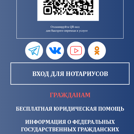
ВХОД ДЛЯ НОТАРИУСОВ
ГРАЖДАНАМ
БЕСПЛАТНАЯ ЮРИДИЧЕСКАЯ ПОМОЩЬ
ИНФОРМАЦИЯ О ФЕДЕРАЛЬНЫХ
ГОСУДАРСТВЕННЫХ ГРАЖДАНСКИХ