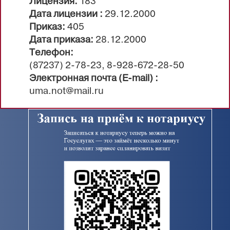
Лицензия:
183
Дата лицензии :
29.12.2000
Приказ:
405
Дата приказа:
28.12.2000
Телефон:
(87237) 2-78-23, 8-928-672-28-50
Электронная почта (E-mail) :
uma.not@mail.ru