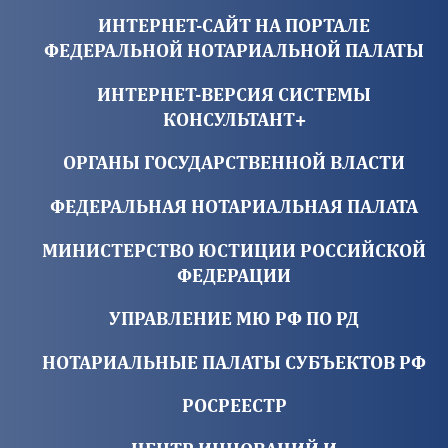
ИНТЕРНЕТ-САЙТ НА ПОРТАЛЕ
ФЕДЕРАЛЬНОЙ НОТАРИАЛЬНОЙ ПАЛАТЫ
ИНТЕРНЕТ-ВЕРСИЯ СИСТЕМЫ
КОНСУЛЬТАНТ+
ОРГАНЫ ГОСУДАРСТВЕННОЙ ВЛАСТИ
ФЕДЕРАЛЬНАЯ НОТАРИАЛЬНАЯ ПАЛАТА
МИНИСТЕРСТВО ЮСТИЦИИ РОССИЙСКОЙ
ФЕДЕРАЦИИ
УПРАВЛЕНИЕ МЮ РФ ПО РД
НОТАРИАЛЬНЫЕ ПАЛАТЫ СУБЪЕКТОВ РФ
РОСРЕЕСТР