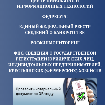
ЦЕНТР ИННОВАЦИЙ И
ИНФОРМАЦИОННЫХ ТЕХНОЛОГИЙ
ФЕДРЕСУРС
ЕДИНЫЙ ФЕДЕРАЛЬНЫЙ РЕЕСТР
СВЕДЕНИЙ О БАНКРОТСТВЕ
РОСФИНМОНИТОРИНГ
ФНС: СВЕДЕНИЯ О ГОСУДАРСТВЕННОЙ
РЕГИСТРАЦИИ ЮРИДИЧЕСКИХ ЛИЦ,
ИНДИВИДУАЛЬНЫХ ПРЕДПРИНИМАТЕЛЕЙ,
КРЕСТЬЯНСКИХ (ФЕРМЕРСКИХ) ХОЗЯЙСТВ