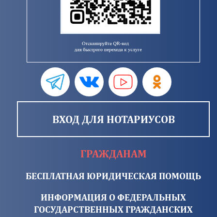
ВХОД ДЛЯ НОТАРИУСОВ
ГРАЖДАНАМ
БЕСПЛАТНАЯ ЮРИДИЧЕСКАЯ ПОМОЩЬ
ИНФОРМАЦИЯ О ФЕДЕРАЛЬНЫХ
ГОСУДАРСТВЕННЫХ ГРАЖДАНСКИХ