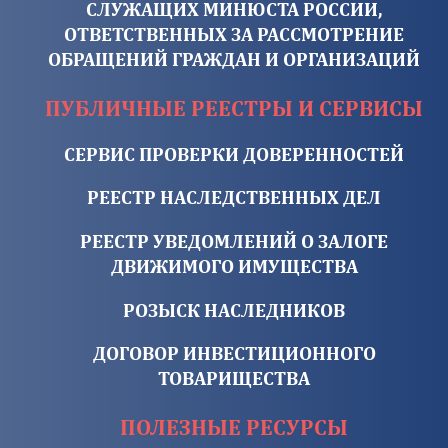
СЛУЖАЩИХ МИНЮСТА РОССИИ,
ОТВЕТСТВЕННЫХ ЗА РАССМОТРЕНИЕ
ОБРАЩЕНИЙ ГРАЖДАН И ОРГАНИЗАЦИЙ
ПУБЛИЧНЫЕ РЕЕСТРЫ И СЕРВИСЫ
СЕРВИС ПРОВЕРКИ ДОВЕРЕННОСТЕЙ
РЕЕСТР НАСЛЕДСТВЕННЫХ ДЕЛ
РЕЕСТР УВЕДОМЛЕНИЙ О ЗАЛОГЕ
ДВИЖИМОГО ИМУЩЕСТВА
РОЗЫСК НАСЛЕДНИКОВ
ДОГОВОР ИНВЕСТИЦИОННОГО
ТОВАРИЩЕСТВА
ПОЛЕЗНЫЕ РЕСУРСЫ