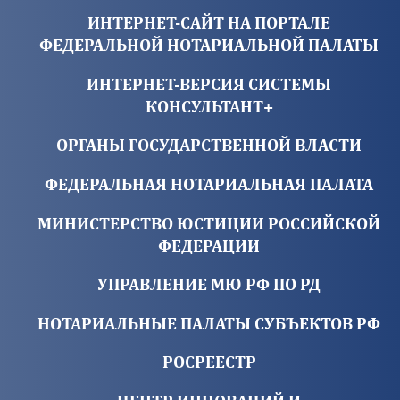
ИНТЕРНЕТ-САЙТ НА ПОРТАЛЕ
ФЕДЕРАЛЬНОЙ НОТАРИАЛЬНОЙ ПАЛАТЫ
ИНТЕРНЕТ-ВЕРСИЯ СИСТЕМЫ
КОНСУЛЬТАНТ+
ОРГАНЫ ГОСУДАРСТВЕННОЙ ВЛАСТИ
ФЕДЕРАЛЬНАЯ НОТАРИАЛЬНАЯ ПАЛАТА
МИНИСТЕРСТВО ЮСТИЦИИ РОССИЙСКОЙ
ФЕДЕРАЦИИ
УПРАВЛЕНИЕ МЮ РФ ПО РД
НОТАРИАЛЬНЫЕ ПАЛАТЫ СУБЪЕКТОВ РФ
РОСРЕЕСТР