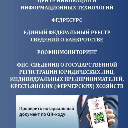
ЦЕНТР ИННОВАЦИЙ И
ИНФОРМАЦИОННЫХ ТЕХНОЛОГИЙ
ФЕДРЕСУРС
ЕДИНЫЙ ФЕДЕРАЛЬНЫЙ РЕЕСТР
СВЕДЕНИЙ О БАНКРОТСТВЕ
РОСФИНМОНИТОРИНГ
ФНС: СВЕДЕНИЯ О ГОСУДАРСТВЕННОЙ
РЕГИСТРАЦИИ ЮРИДИЧЕСКИХ ЛИЦ,
ИНДИВИДУАЛЬНЫХ ПРЕДПРИНИМАТЕЛЕЙ,
КРЕСТЬЯНСКИХ (ФЕРМЕРСКИХ) ХОЗЯЙСТВ