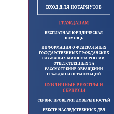
ВХОД ДЛЯ НОТАРИУСОВ
ГРАЖДАНАМ
БЕСПЛАТНАЯ ЮРИДИЧЕСКАЯ
ПОМОЩЬ
ИНФОРМАЦИЯ О ФЕДЕРАЛЬНЫХ
ГОСУДАРСТВЕННЫХ ГРАЖДАНСКИХ
СЛУЖАЩИХ МИНЮСТА РОССИИ,
ОТВЕТСТВЕННЫХ ЗА
РАССМОТРЕНИЕ ОБРАЩЕНИЙ
ГРАЖДАН И ОРГАНИЗАЦИЙ
ПУБЛИЧНЫЕ РЕЕСТРЫ И
СЕРВИСЫ
СЕРВИС ПРОВЕРКИ ДОВЕРЕННОСТЕЙ
РЕЕСТР НАСЛЕДСТВЕННЫХ ДЕЛ