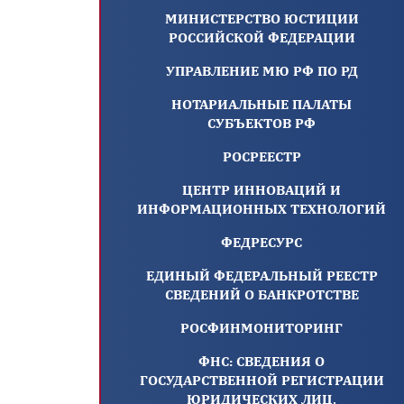
МИНИСТЕРСТВО ЮСТИЦИИ
РОССИЙСКОЙ ФЕДЕРАЦИИ
УПРАВЛЕНИЕ МЮ РФ ПО РД
НОТАРИАЛЬНЫЕ ПАЛАТЫ
СУБЪЕКТОВ РФ
РОСРЕЕСТР
ЦЕНТР ИННОВАЦИЙ И
ИНФОРМАЦИОННЫХ ТЕХНОЛОГИЙ
ФЕДРЕСУРС
ЕДИНЫЙ ФЕДЕРАЛЬНЫЙ РЕЕСТР
СВЕДЕНИЙ О БАНКРОТСТВЕ
РОСФИНМОНИТОРИНГ
ФНС: СВЕДЕНИЯ О
ГОСУДАРСТВЕННОЙ РЕГИСТРАЦИИ
ЮРИДИЧЕСКИХ ЛИЦ,