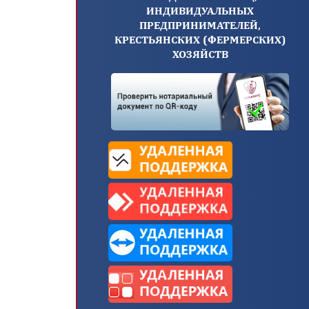
ИНДИВИДУАЛЬНЫХ
ПРЕДПРИНИМАТЕЛЕЙ,
КРЕСТЬЯНСКИХ (ФЕРМЕРСКИХ)
ХОЗЯЙСТВ