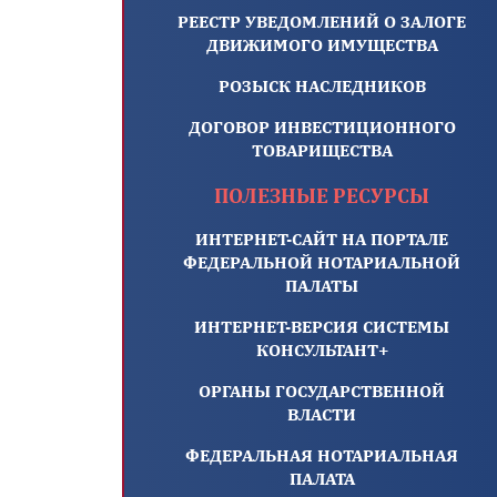
РЕЕСТР УВЕДОМЛЕНИЙ О ЗАЛОГЕ
ДВИЖИМОГО ИМУЩЕСТВА
РОЗЫСК НАСЛЕДНИКОВ
ДОГОВОР ИНВЕСТИЦИОННОГО
ТОВАРИЩЕСТВА
ПОЛЕЗНЫЕ РЕСУРСЫ
ИНТЕРНЕТ-САЙТ НА ПОРТАЛЕ
ФЕДЕРАЛЬНОЙ НОТАРИАЛЬНОЙ
ПАЛАТЫ
ИНТЕРНЕТ-ВЕРСИЯ СИСТЕМЫ
КОНСУЛЬТАНТ+
ОРГАНЫ ГОСУДАРСТВЕННОЙ
ВЛАСТИ
ФЕДЕРАЛЬНАЯ НОТАРИАЛЬНАЯ
ПАЛАТА