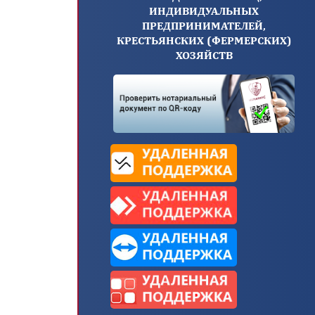
ИНДИВИДУАЛЬНЫХ
ПРЕДПРИНИМАТЕЛЕЙ,
КРЕСТЬЯНСКИХ (ФЕРМЕРСКИХ)
ХОЗЯЙСТВ