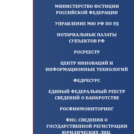
МИНИСТЕРСТВО ЮСТИЦИИ
РОССИЙСКОЙ ФЕДЕРАЦИИ
УПРАВЛЕНИЕ МЮ РФ ПО РД
НОТАРИАЛЬНЫЕ ПАЛАТЫ
СУБЪЕКТОВ РФ
РОСРЕЕСТР
ЦЕНТР ИННОВАЦИЙ И
ИНФОРМАЦИОННЫХ ТЕХНОЛОГИЙ
ФЕДРЕСУРС
ЕДИНЫЙ ФЕДЕРАЛЬНЫЙ РЕЕСТР
СВЕДЕНИЙ О БАНКРОТСТВЕ
РОСФИНМОНИТОРИНГ
ФНС: СВЕДЕНИЯ О
ГОСУДАРСТВЕННОЙ РЕГИСТРАЦИИ
ЮРИДИЧЕСКИХ ЛИЦ,