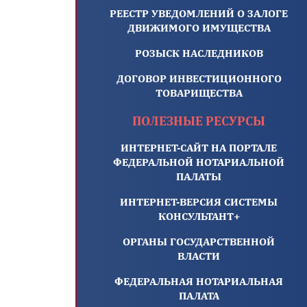
РЕЕСТР УВЕДОМЛЕНИЙ О ЗАЛОГЕ
ДВИЖИМОГО ИМУЩЕСТВА
РОЗЫСК НАСЛЕДНИКОВ
ДОГОВОР ИНВЕСТИЦИОННОГО
ТОВАРИЩЕСТВА
ПОЛЕЗНЫЕ РЕСУРСЫ
ИНТЕРНЕТ-САЙТ НА ПОРТАЛЕ
ФЕДЕРАЛЬНОЙ НОТАРИАЛЬНОЙ
ПАЛАТЫ
ИНТЕРНЕТ-ВЕРСИЯ СИСТЕМЫ
КОНСУЛЬТАНТ+
ОРГАНЫ ГОСУДАРСТВЕННОЙ
ВЛАСТИ
ФЕДЕРАЛЬНАЯ НОТАРИАЛЬНАЯ
ПАЛАТА