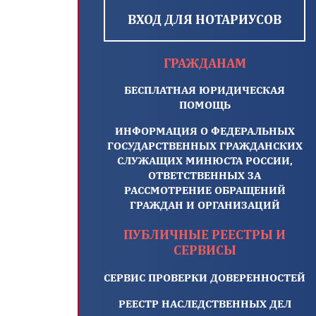
ВХОД ДЛЯ НОТАРИУСОВ
ГРАЖДАНАМ
БЕСПЛАТНАЯ ЮРИДИЧЕСКАЯ
ПОМОЩЬ
ИНФОРМАЦИЯ О ФЕДЕРАЛЬНЫХ
ГОСУДАРСТВЕННЫХ ГРАЖДАНСКИХ
СЛУЖАЩИХ МИНЮСТА РОССИИ,
ОТВЕТСТВЕННЫХ ЗА
РАССМОТРЕНИЕ ОБРАЩЕНИЙ
ГРАЖДАН И ОРГАНИЗАЦИЙ
ПУБЛИЧНЫЕ РЕЕСТРЫ И
СЕРВИСЫ
СЕРВИС ПРОВЕРКИ ДОВЕРЕННОСТЕЙ
РЕЕСТР НАСЛЕДСТВЕННЫХ ДЕЛ