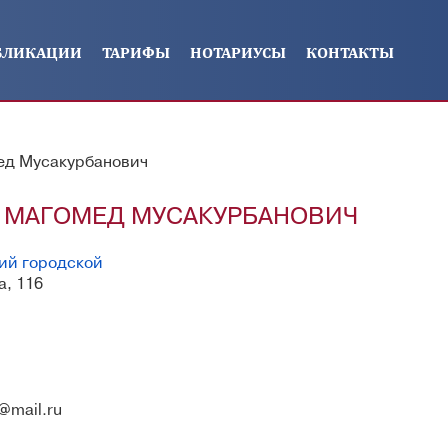
БЛИКАЦИИ
ТАРИФЫ
НОТАРИУСЫ
КОНТАКТЫ
ед Мусакурбанович
 МАГОМЕД МУСАКУРБАНОВИЧ
ий городской
а, 116
@mail.ru