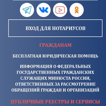
ВХОД ДЛЯ НОТАРИУСОВ
ГРАЖДАНАМ
БЕСПЛАТНАЯ ЮРИДИЧЕСКАЯ ПОМОЩЬ
ИНФОРМАЦИЯ О ФЕДЕРАЛЬНЫХ
ГОСУДАРСТВЕННЫХ ГРАЖДАНСКИХ
СЛУЖАЩИХ МИНЮСТА РОССИИ,
ОТВЕТСТВЕННЫХ ЗА РАССМОТРЕНИЕ
ОБРАЩЕНИЙ ГРАЖДАН И ОРГАНИЗАЦИЙ
ПУБЛИЧНЫЕ РЕЕСТРЫ И СЕРВИСЫ