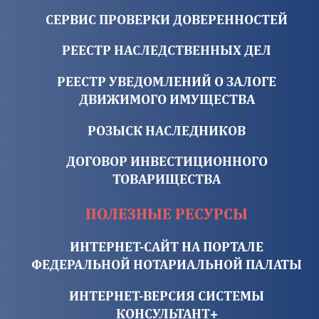
СЕРВИС ПРОВЕРКИ ДОВЕРЕННОСТЕЙ
РЕЕСТР НАСЛЕДСТВЕННЫХ ДЕЛ
РЕЕСТР УВЕДОМЛЕНИЙ О ЗАЛОГЕ
ДВИЖИМОГО ИМУЩЕСТВА
РОЗЫСК НАСЛЕДНИКОВ
ДОГОВОР ИНВЕСТИЦИОННОГО
ТОВАРИЩЕСТВА
ПОЛЕЗНЫЕ РЕСУРСЫ
ИНТЕРНЕТ-САЙТ НА ПОРТАЛЕ
ФЕДЕРАЛЬНОЙ НОТАРИАЛЬНОЙ ПАЛАТЫ
ИНТЕРНЕТ-ВЕРСИЯ СИСТЕМЫ
КОНСУЛЬТАНТ+