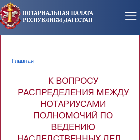
Перейти к основному содержанию
НОТАРИАЛЬНАЯ ПАЛАТА
РЕСПУБЛИКИ ДАГЕСТАН
Главная
Вы здесь
К ВОПРОСУ
РАСПРЕДЕЛЕНИЯ МЕЖДУ
НОТАРИУСАМИ
ПОЛНОМОЧИЙ ПО
ВЕДЕНИЮ
НАСЛЕДСТВЕННЫХ ДЕЛ...