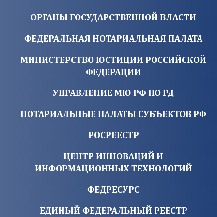
ОРГАНЫ ГОСУДАРСТВЕННОЙ ВЛАСТИ
ФЕДЕРАЛЬНАЯ НОТАРИАЛЬНАЯ ПАЛАТА
МИНИСТЕРСТВО ЮСТИЦИИ РОССИЙСКОЙ
ФЕДЕРАЦИИ
УПРАВЛЕНИЕ МЮ РФ ПО РД
НОТАРИАЛЬНЫЕ ПАЛАТЫ СУБЪЕКТОВ РФ
РОСРЕЕСТР
ЦЕНТР ИННОВАЦИЙ И
ИНФОРМАЦИОННЫХ ТЕХНОЛОГИЙ
ФЕДРЕСУРС
ЕДИНЫЙ ФЕДЕРАЛЬНЫЙ РЕЕСТР