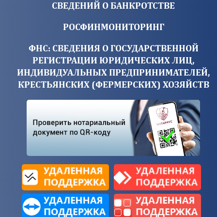
СВЕДЕНИЙ О БАНКРОТСТВЕ
РОСФИНМОНИТОРИНГ
ФНС: СВЕДЕНИЯ О ГОСУДАРСТВЕННОЙ
РЕГИСТРАЦИИ ЮРИДИЧЕСКИХ ЛИЦ,
ИНДИВИДУАЛЬНЫХ ПРЕДПРИНИМАТЕЛЕЙ,
КРЕСТЬЯНСКИХ (ФЕРМЕРСКИХ) ХОЗЯЙСТВ