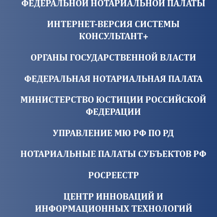
ФЕДЕРАЛЬНОЙ НОТАРИАЛЬНОЙ ПАЛАТЫ
ИНТЕРНЕТ-ВЕРСИЯ СИСТЕМЫ
КОНСУЛЬТАНТ+
ОРГАНЫ ГОСУДАРСТВЕННОЙ ВЛАСТИ
ФЕДЕРАЛЬНАЯ НОТАРИАЛЬНАЯ ПАЛАТА
МИНИСТЕРСТВО ЮСТИЦИИ РОССИЙСКОЙ
ФЕДЕРАЦИИ
УПРАВЛЕНИЕ МЮ РФ ПО РД
НОТАРИАЛЬНЫЕ ПАЛАТЫ СУБЪЕКТОВ РФ
РОСРЕЕСТР
ЦЕНТР ИННОВАЦИЙ И
ИНФОРМАЦИОННЫХ ТЕХНОЛОГИЙ