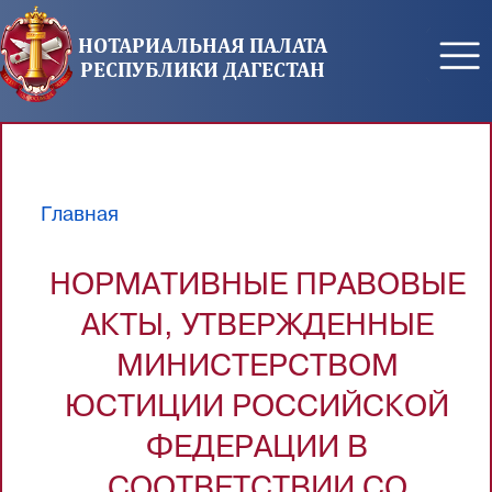
Перейти к основному содержанию
НОТАРИАЛЬНАЯ ПАЛАТА
РЕСПУБЛИКИ ДАГЕСТАН
Главная
Вы здесь
НОРМАТИВНЫЕ ПРАВОВЫЕ
АКТЫ, УТВЕРЖДЕННЫЕ
МИНИСТЕРСТВОМ
ЮСТИЦИИ РОССИЙСКОЙ
ФЕДЕРАЦИИ В
СООТВЕТСТВИИ СО