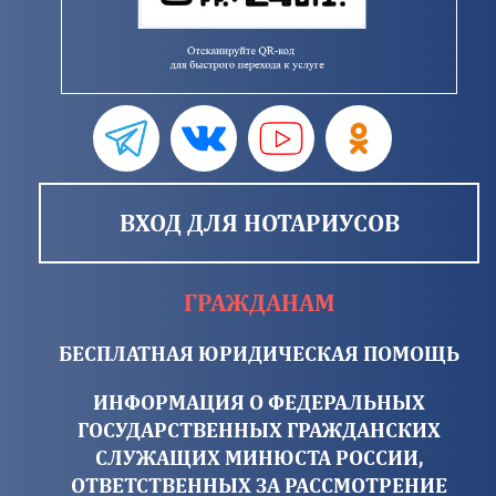
ВХОД ДЛЯ НОТАРИУСОВ
ГРАЖДАНАМ
БЕСПЛАТНАЯ ЮРИДИЧЕСКАЯ ПОМОЩЬ
ИНФОРМАЦИЯ О ФЕДЕРАЛЬНЫХ
ГОСУДАРСТВЕННЫХ ГРАЖДАНСКИХ
СЛУЖАЩИХ МИНЮСТА РОССИИ,
ОТВЕТСТВЕННЫХ ЗА РАССМОТРЕНИЕ