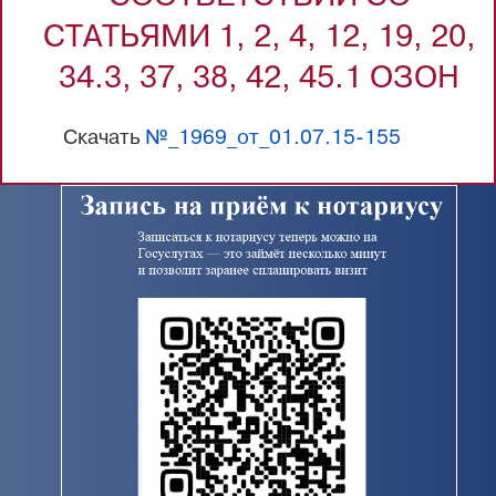
СТАТЬЯМИ 1, 2, 4, 12, 19, 20,
34.3, 37, 38, 42, 45.1 ОЗОН
Скачать
№_1969_от_01.07.15-155