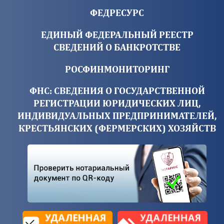
ФЕДРЕСУРС
ЕДИНЫЙ ФЕДЕРАЛЬНЫЙ РЕЕСТР
СВЕДЕНИЙ О БАНКРОТСТВЕ
РОСФИНМОНИТОРИНГ
ФНС: СВЕДЕНИЯ О ГОСУДАРСТВЕННОЙ
РЕГИСТРАЦИИ ЮРИДИЧЕСКИХ ЛИЦ,
ИНДИВИДУАЛЬНЫХ ПРЕДПРИНИМАТЕЛЕЙ,
КРЕСТЬЯНСКИХ (ФЕРМЕРСКИХ) ХОЗЯЙСТВ