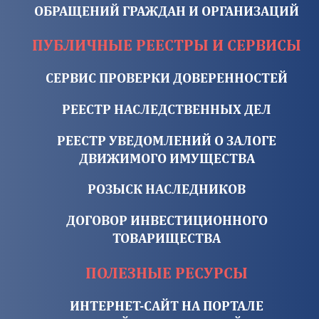
ОБРАЩЕНИЙ ГРАЖДАН И ОРГАНИЗАЦИЙ
ПУБЛИЧНЫЕ РЕЕСТРЫ И СЕРВИСЫ
СЕРВИС ПРОВЕРКИ ДОВЕРЕННОСТЕЙ
РЕЕСТР НАСЛЕДСТВЕННЫХ ДЕЛ
РЕЕСТР УВЕДОМЛЕНИЙ О ЗАЛОГЕ
ДВИЖИМОГО ИМУЩЕСТВА
РОЗЫСК НАСЛЕДНИКОВ
ДОГОВОР ИНВЕСТИЦИОННОГО
ТОВАРИЩЕСТВА
ПОЛЕЗНЫЕ РЕСУРСЫ
ИНТЕРНЕТ-САЙТ НА ПОРТАЛЕ