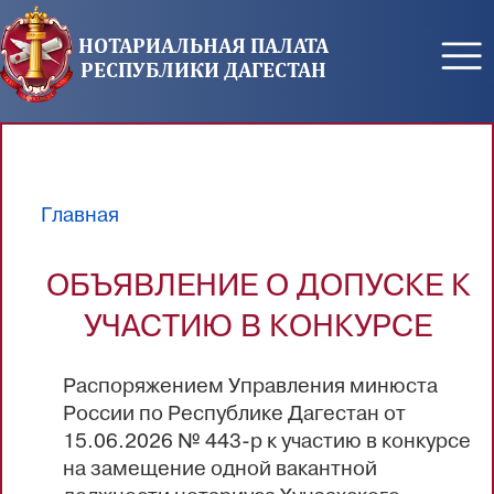
Перейти к основному содержанию
НОТАРИАЛЬНАЯ ПАЛАТА
РЕСПУБЛИКИ ДАГЕСТАН
Главная
Вы здесь
ОБЪЯВЛЕНИЕ О ДОПУСКЕ К
УЧАСТИЮ В КОНКУРСЕ
Распоряжением Управления минюста
России по Республике Дагестан от
15.06.2026 № 443-р к участию в конкурсе
на замещение одной вакантной