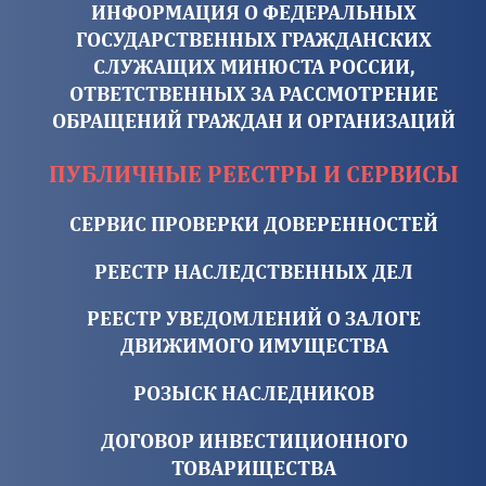
ИНФОРМАЦИЯ О ФЕДЕРАЛЬНЫХ
ГОСУДАРСТВЕННЫХ ГРАЖДАНСКИХ
СЛУЖАЩИХ МИНЮСТА РОССИИ,
ОТВЕТСТВЕННЫХ ЗА РАССМОТРЕНИЕ
ОБРАЩЕНИЙ ГРАЖДАН И ОРГАНИЗАЦИЙ
ПУБЛИЧНЫЕ РЕЕСТРЫ И СЕРВИСЫ
СЕРВИС ПРОВЕРКИ ДОВЕРЕННОСТЕЙ
РЕЕСТР НАСЛЕДСТВЕННЫХ ДЕЛ
РЕЕСТР УВЕДОМЛЕНИЙ О ЗАЛОГЕ
ДВИЖИМОГО ИМУЩЕСТВА
РОЗЫСК НАСЛЕДНИКОВ
ДОГОВОР ИНВЕСТИЦИОННОГО
ТОВАРИЩЕСТВА