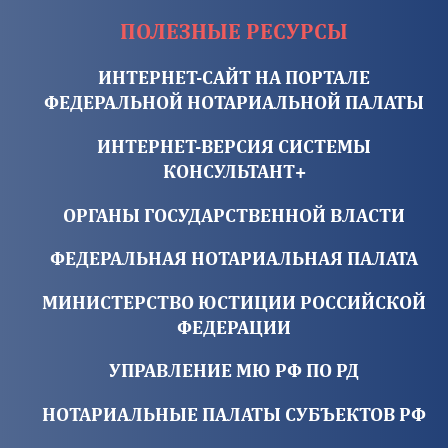
ПОЛЕЗНЫЕ РЕСУРСЫ
ИНТЕРНЕТ-САЙТ НА ПОРТАЛЕ
ФЕДЕРАЛЬНОЙ НОТАРИАЛЬНОЙ ПАЛАТЫ
ИНТЕРНЕТ-ВЕРСИЯ СИСТЕМЫ
КОНСУЛЬТАНТ+
ОРГАНЫ ГОСУДАРСТВЕННОЙ ВЛАСТИ
ФЕДЕРАЛЬНАЯ НОТАРИАЛЬНАЯ ПАЛАТА
МИНИСТЕРСТВО ЮСТИЦИИ РОССИЙСКОЙ
ФЕДЕРАЦИИ
УПРАВЛЕНИЕ МЮ РФ ПО РД
НОТАРИАЛЬНЫЕ ПАЛАТЫ СУБЪЕКТОВ РФ