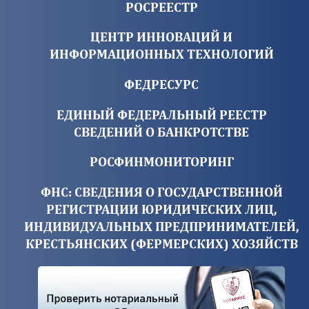
РОСРЕЕСТР
ЦЕНТР ИННОВАЦИЙ И
ИНФОРМАЦИОННЫХ ТЕХНОЛОГИЙ
ФЕДРЕСУРС
ЕДИНЫЙ ФЕДЕРАЛЬНЫЙ РЕЕСТР
СВЕДЕНИЙ О БАНКРОТСТВЕ
РОСФИНМОНИТОРИНГ
ФНС: СВЕДЕНИЯ О ГОСУДАРСТВЕННОЙ
РЕГИСТРАЦИИ ЮРИДИЧЕСКИХ ЛИЦ,
ИНДИВИДУАЛЬНЫХ ПРЕДПРИНИМАТЕЛЕЙ,
КРЕСТЬЯНСКИХ (ФЕРМЕРСКИХ) ХОЗЯЙСТВ