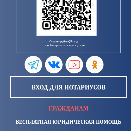
ВХОД ДЛЯ НОТАРИУСОВ
ГРАЖДАНАМ
БЕСПЛАТНАЯ ЮРИДИЧЕСКАЯ ПОМОЩЬ