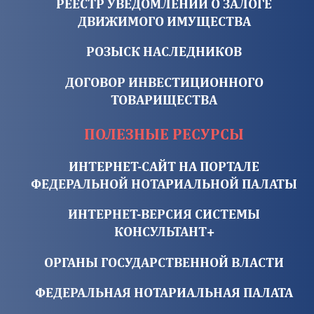
РЕЕСТР УВЕДОМЛЕНИЙ О ЗАЛОГЕ
ДВИЖИМОГО ИМУЩЕСТВА
РОЗЫСК НАСЛЕДНИКОВ
ДОГОВОР ИНВЕСТИЦИОННОГО
ТОВАРИЩЕСТВА
ПОЛЕЗНЫЕ РЕСУРСЫ
ИНТЕРНЕТ-САЙТ НА ПОРТАЛЕ
ФЕДЕРАЛЬНОЙ НОТАРИАЛЬНОЙ ПАЛАТЫ
ИНТЕРНЕТ-ВЕРСИЯ СИСТЕМЫ
КОНСУЛЬТАНТ+
ОРГАНЫ ГОСУДАРСТВЕННОЙ ВЛАСТИ
ФЕДЕРАЛЬНАЯ НОТАРИАЛЬНАЯ ПАЛАТА