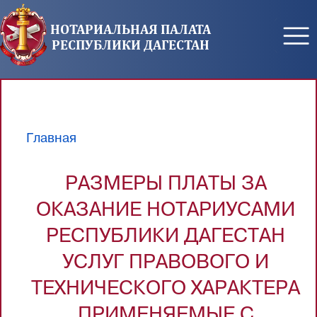
Перейти к основному содержанию
НОТАРИАЛЬНАЯ ПАЛАТА
РЕСПУБЛИКИ ДАГЕСТАН
Главная
Вы здесь
РАЗМЕРЫ ПЛАТЫ ЗА
ОКАЗАНИЕ НОТАРИУСАМИ
РЕСПУБЛИКИ ДАГЕСТАН
УСЛУГ ПРАВОВОГО И
ТЕХНИЧЕСКОГО ХАРАКТЕРА
ПРИМЕНЯЕМЫЕ С