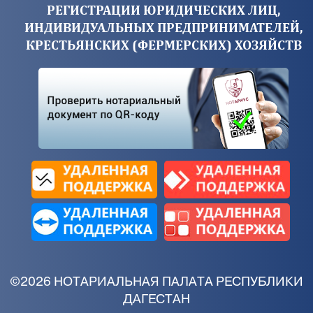
РЕГИСТРАЦИИ ЮРИДИЧЕСКИХ ЛИЦ,
ИНДИВИДУАЛЬНЫХ ПРЕДПРИНИМАТЕЛЕЙ,
КРЕСТЬЯНСКИХ (ФЕРМЕРСКИХ) ХОЗЯЙСТВ
©2026 НОТАРИАЛЬНАЯ ПАЛАТА РЕСПУБЛИКИ
ДАГЕСТАН