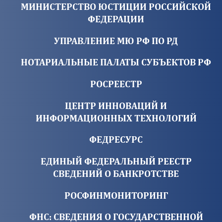
МИНИСТЕРСТВО ЮСТИЦИИ РОССИЙСКОЙ
ФЕДЕРАЦИИ
УПРАВЛЕНИЕ МЮ РФ ПО РД
НОТАРИАЛЬНЫЕ ПАЛАТЫ СУБЪЕКТОВ РФ
РОСРЕЕСТР
ЦЕНТР ИННОВАЦИЙ И
ИНФОРМАЦИОННЫХ ТЕХНОЛОГИЙ
ФЕДРЕСУРС
ЕДИНЫЙ ФЕДЕРАЛЬНЫЙ РЕЕСТР
СВЕДЕНИЙ О БАНКРОТСТВЕ
РОСФИНМОНИТОРИНГ
ФНС: СВЕДЕНИЯ О ГОСУДАРСТВЕННОЙ