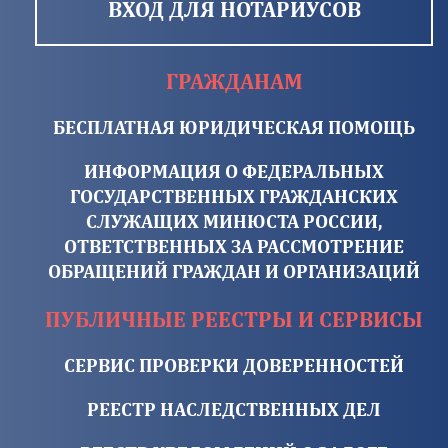
ВХОД ДЛЯ НОТАРИУСОВ
ГРАЖДАНАМ
БЕСПЛАТНАЯ ЮРИДИЧЕСКАЯ ПОМОЩЬ
ИНФОРМАЦИЯ О ФЕДЕРАЛЬНЫХ
ГОСУДАРСТВЕННЫХ ГРАЖДАНСКИХ
СЛУЖАЩИХ МИНЮСТА РОССИИ,
ОТВЕТСТВЕННЫХ ЗА РАССМОТРЕНИЕ
ОБРАЩЕНИЙ ГРАЖДАН И ОРГАНИЗАЦИЙ
ПУБЛИЧНЫЕ РЕЕСТРЫ И СЕРВИСЫ
СЕРВИС ПРОВЕРКИ ДОВЕРЕННОСТЕЙ
РЕЕСТР НАСЛЕДСТВЕННЫХ ДЕЛ