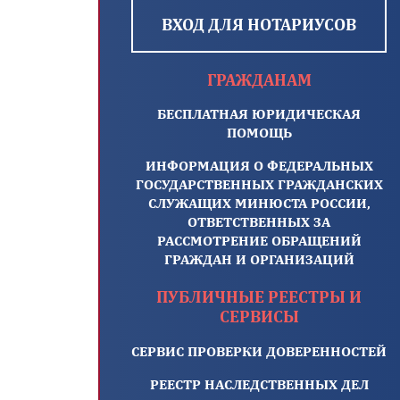
ВХОД ДЛЯ НОТАРИУСОВ
ГРАЖДАНАМ
БЕСПЛАТНАЯ ЮРИДИЧЕСКАЯ
ПОМОЩЬ
ИНФОРМАЦИЯ О ФЕДЕРАЛЬНЫХ
ГОСУДАРСТВЕННЫХ ГРАЖДАНСКИХ
СЛУЖАЩИХ МИНЮСТА РОССИИ,
ОТВЕТСТВЕННЫХ ЗА
РАССМОТРЕНИЕ ОБРАЩЕНИЙ
ГРАЖДАН И ОРГАНИЗАЦИЙ
ПУБЛИЧНЫЕ РЕЕСТРЫ И
СЕРВИСЫ
СЕРВИС ПРОВЕРКИ ДОВЕРЕННОСТЕЙ
РЕЕСТР НАСЛЕДСТВЕННЫХ ДЕЛ