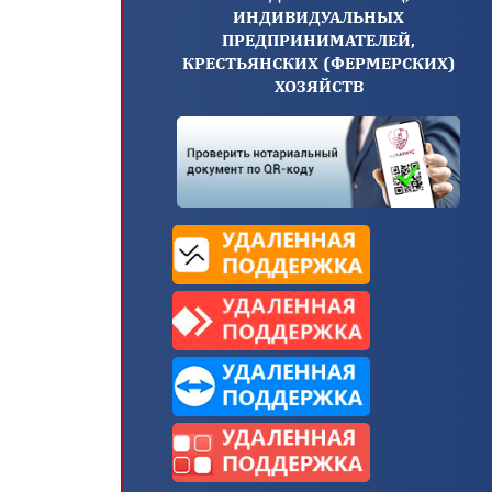
ИНДИВИДУАЛЬНЫХ
ПРЕДПРИНИМАТЕЛЕЙ,
КРЕСТЬЯНСКИХ (ФЕРМЕРСКИХ)
ХОЗЯЙСТВ