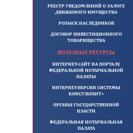
РЕЕСТР УВЕДОМЛЕНИЙ О ЗАЛОГЕ
ДВИЖИМОГО ИМУЩЕСТВА
РОЗЫСК НАСЛЕДНИКОВ
ДОГОВОР ИНВЕСТИЦИОННОГО
ТОВАРИЩЕСТВА
ПОЛЕЗНЫЕ РЕСУРСЫ
ИНТЕРНЕТ-САЙТ НА ПОРТАЛЕ
ФЕДЕРАЛЬНОЙ НОТАРИАЛЬНОЙ
ПАЛАТЫ
ИНТЕРНЕТ-ВЕРСИЯ СИСТЕМЫ
КОНСУЛЬТАНТ+
ОРГАНЫ ГОСУДАРСТВЕННОЙ
ВЛАСТИ
ФЕДЕРАЛЬНАЯ НОТАРИАЛЬНАЯ
ПАЛАТА