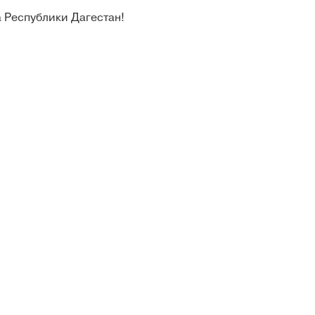
 Республики Дагестан!