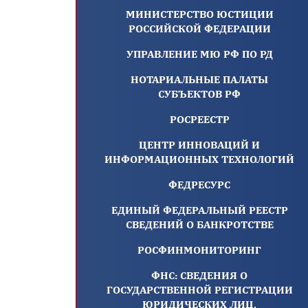
МИНИСТЕРСТВО ЮСТИЦИИ
РОССИЙСКОЙ ФЕДЕРАЦИИ
УПРАВЛЕНИЕ МЮ РФ ПО РД
НОТАРИАЛЬНЫЕ ПАЛАТЫ
СУБЪЕКТОВ РФ
РОСРЕЕСТР
ЦЕНТР ИННОВАЦИЙ И
ИНФОРМАЦИОННЫХ ТЕХНОЛОГИЙ
ФЕДРЕСУРС
ЕДИНЫЙ ФЕДЕРАЛЬНЫЙ РЕЕСТР
СВЕДЕНИЙ О БАНКРОТСТВЕ
РОСФИНМОНИТОРИНГ
ФНС: СВЕДЕНИЯ О
ГОСУДАРСТВЕННОЙ РЕГИСТРАЦИИ
ЮРИДИЧЕСКИХ ЛИЦ,