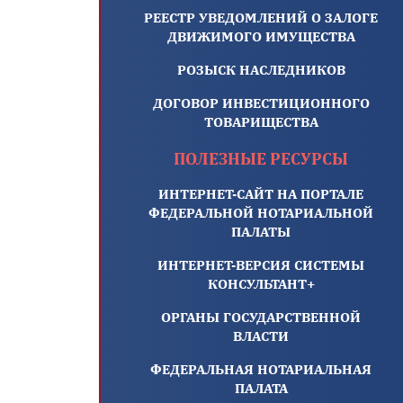
РЕЕСТР УВЕДОМЛЕНИЙ О ЗАЛОГЕ
ДВИЖИМОГО ИМУЩЕСТВА
РОЗЫСК НАСЛЕДНИКОВ
ДОГОВОР ИНВЕСТИЦИОННОГО
ТОВАРИЩЕСТВА
ПОЛЕЗНЫЕ РЕСУРСЫ
ИНТЕРНЕТ-САЙТ НА ПОРТАЛЕ
ФЕДЕРАЛЬНОЙ НОТАРИАЛЬНОЙ
ПАЛАТЫ
ИНТЕРНЕТ-ВЕРСИЯ СИСТЕМЫ
КОНСУЛЬТАНТ+
ОРГАНЫ ГОСУДАРСТВЕННОЙ
ВЛАСТИ
ФЕДЕРАЛЬНАЯ НОТАРИАЛЬНАЯ
ПАЛАТА