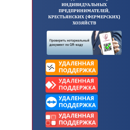
ИНДИВИДУАЛЬНЫХ
ПРЕДПРИНИМАТЕЛЕЙ,
КРЕСТЬЯНСКИХ (ФЕРМЕРСКИХ)
ХОЗЯЙСТВ