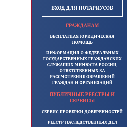
ВХОД ДЛЯ НОТАРИУСОВ
ГРАЖДАНАМ
БЕСПЛАТНАЯ ЮРИДИЧЕСКАЯ
ПОМОЩЬ
ИНФОРМАЦИЯ О ФЕДЕРАЛЬНЫХ
ГОСУДАРСТВЕННЫХ ГРАЖДАНСКИХ
СЛУЖАЩИХ МИНЮСТА РОССИИ,
ОТВЕТСТВЕННЫХ ЗА
РАССМОТРЕНИЕ ОБРАЩЕНИЙ
ГРАЖДАН И ОРГАНИЗАЦИЙ
ПУБЛИЧНЫЕ РЕЕСТРЫ И
СЕРВИСЫ
СЕРВИС ПРОВЕРКИ ДОВЕРЕННОСТЕЙ
РЕЕСТР НАСЛЕДСТВЕННЫХ ДЕЛ