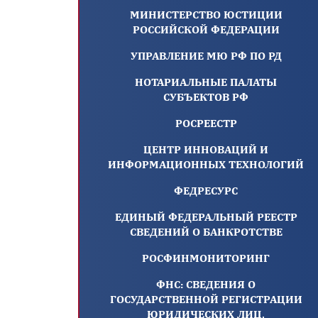
МИНИСТЕРСТВО ЮСТИЦИИ
РОССИЙСКОЙ ФЕДЕРАЦИИ
УПРАВЛЕНИЕ МЮ РФ ПО РД
НОТАРИАЛЬНЫЕ ПАЛАТЫ
СУБЪЕКТОВ РФ
РОСРЕЕСТР
ЦЕНТР ИННОВАЦИЙ И
ИНФОРМАЦИОННЫХ ТЕХНОЛОГИЙ
ФЕДРЕСУРС
ЕДИНЫЙ ФЕДЕРАЛЬНЫЙ РЕЕСТР
СВЕДЕНИЙ О БАНКРОТСТВЕ
РОСФИНМОНИТОРИНГ
ФНС: СВЕДЕНИЯ О
ГОСУДАРСТВЕННОЙ РЕГИСТРАЦИИ
ЮРИДИЧЕСКИХ ЛИЦ,