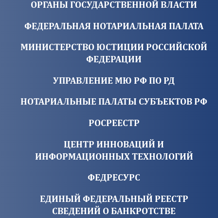
ОРГАНЫ ГОСУДАРСТВЕННОЙ ВЛАСТИ
ФЕДЕРАЛЬНАЯ НОТАРИАЛЬНАЯ ПАЛАТА
МИНИСТЕРСТВО ЮСТИЦИИ РОССИЙСКОЙ
ФЕДЕРАЦИИ
УПРАВЛЕНИЕ МЮ РФ ПО РД
НОТАРИАЛЬНЫЕ ПАЛАТЫ СУБЪЕКТОВ РФ
РОСРЕЕСТР
ЦЕНТР ИННОВАЦИЙ И
ИНФОРМАЦИОННЫХ ТЕХНОЛОГИЙ
ФЕДРЕСУРС
ЕДИНЫЙ ФЕДЕРАЛЬНЫЙ РЕЕСТР
СВЕДЕНИЙ О БАНКРОТСТВЕ