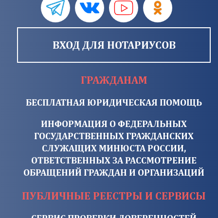
ВХОД ДЛЯ НОТАРИУСОВ
ГРАЖДАНАМ
БЕСПЛАТНАЯ ЮРИДИЧЕСКАЯ ПОМОЩЬ
ИНФОРМАЦИЯ О ФЕДЕРАЛЬНЫХ
ГОСУДАРСТВЕННЫХ ГРАЖДАНСКИХ
СЛУЖАЩИХ МИНЮСТА РОССИИ,
ОТВЕТСТВЕННЫХ ЗА РАССМОТРЕНИЕ
ОБРАЩЕНИЙ ГРАЖДАН И ОРГАНИЗАЦИЙ
ПУБЛИЧНЫЕ РЕЕСТРЫ И СЕРВИСЫ