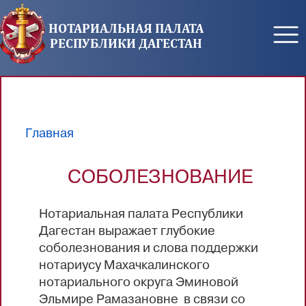
Перейти к основному содержанию
НОТАРИАЛЬНАЯ ПАЛАТА
РЕСПУБЛИКИ ДАГЕСТАН
Главная
Вы здесь
СОБОЛЕЗНОВАНИЕ
Нотариальная палата Республики
Дагестан выражает глубокие
соболезнования и слова поддержки
нотариусу Махачкалинского
нотариального округа Эминовой
Эльмире Рамазановне в связи со