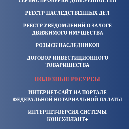
СЕРВИС ПРОВЕРКИ ДОВЕРЕННОСТЕЙ
РЕЕСТР НАСЛЕДСТВЕННЫХ ДЕЛ
РЕЕСТР УВЕДОМЛЕНИЙ О ЗАЛОГЕ
ДВИЖИМОГО ИМУЩЕСТВА
РОЗЫСК НАСЛЕДНИКОВ
ДОГОВОР ИНВЕСТИЦИОННОГО
ТОВАРИЩЕСТВА
ПОЛЕЗНЫЕ РЕСУРСЫ
ИНТЕРНЕТ-САЙТ НА ПОРТАЛЕ
ФЕДЕРАЛЬНОЙ НОТАРИАЛЬНОЙ ПАЛАТЫ
ИНТЕРНЕТ-ВЕРСИЯ СИСТЕМЫ
КОНСУЛЬТАНТ+