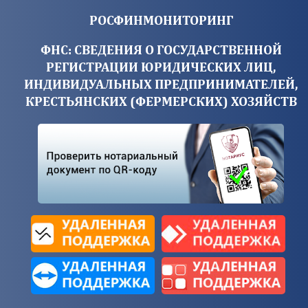
РОСФИНМОНИТОРИНГ
ФНС: СВЕДЕНИЯ О ГОСУДАРСТВЕННОЙ
РЕГИСТРАЦИИ ЮРИДИЧЕСКИХ ЛИЦ,
ИНДИВИДУАЛЬНЫХ ПРЕДПРИНИМАТЕЛЕЙ,
КРЕСТЬЯНСКИХ (ФЕРМЕРСКИХ) ХОЗЯЙСТВ