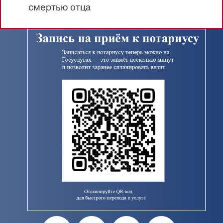
смертью отца