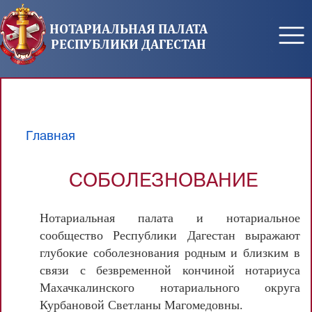
Перейти к основному содержанию
НОТАРИАЛЬНАЯ ПАЛАТА
РЕСПУБЛИКИ ДАГЕСТАН
Главная
Вы здесь
СОБОЛЕЗНОВАНИЕ
Нотариальная палата и нотариальное
сообщество Республики Дагестан выражают
глубокие соболезнования родным и близким в
связи с безвременной кончиной нотариуса
Махачкалинского нотариального округа
Курбановой Светланы Магомедовны.