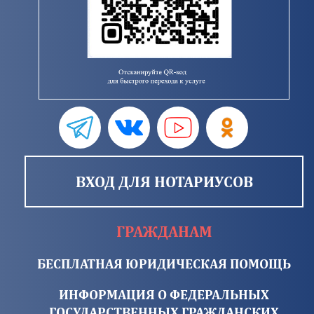
ВХОД ДЛЯ НОТАРИУСОВ
ГРАЖДАНАМ
БЕСПЛАТНАЯ ЮРИДИЧЕСКАЯ ПОМОЩЬ
ИНФОРМАЦИЯ О ФЕДЕРАЛЬНЫХ
ГОСУДАРСТВЕННЫХ ГРАЖДАНСКИХ