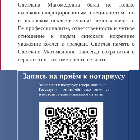
Светлана Магомедовна была не только
высококвалифицированным специалистом, но
и человеком исключительных личных качеств.
Ее
профессионализм, ответственность и чуткое
отношение к людям снискали искреннее
уважение коллег и граждан. Светлая память о
Светлане Магомедовне навсегда сохранится в
сердцах тех, кто имел честь ее
знать.