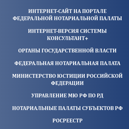
ИНТЕРНЕТ-САЙТ НА ПОРТАЛЕ
ФЕДЕРАЛЬНОЙ НОТАРИАЛЬНОЙ ПАЛАТЫ
ИНТЕРНЕТ-ВЕРСИЯ СИСТЕМЫ
КОНСУЛЬТАНТ+
ОРГАНЫ ГОСУДАРСТВЕННОЙ ВЛАСТИ
ФЕДЕРАЛЬНАЯ НОТАРИАЛЬНАЯ ПАЛАТА
МИНИСТЕРСТВО ЮСТИЦИИ РОССИЙСКОЙ
ФЕДЕРАЦИИ
УПРАВЛЕНИЕ МЮ РФ ПО РД
НОТАРИАЛЬНЫЕ ПАЛАТЫ СУБЪЕКТОВ РФ
РОСРЕЕСТР