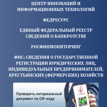
ЦЕНТР ИННОВАЦИЙ И
ИНФОРМАЦИОННЫХ ТЕХНОЛОГИЙ
ФЕДРЕСУРС
ЕДИНЫЙ ФЕДЕРАЛЬНЫЙ РЕЕСТР
СВЕДЕНИЙ О БАНКРОТСТВЕ
РОСФИНМОНИТОРИНГ
ФНС: СВЕДЕНИЯ О ГОСУДАРСТВЕННОЙ
РЕГИСТРАЦИИ ЮРИДИЧЕСКИХ ЛИЦ,
ИНДИВИДУАЛЬНЫХ ПРЕДПРИНИМАТЕЛЕЙ,
КРЕСТЬЯНСКИХ (ФЕРМЕРСКИХ) ХОЗЯЙСТВ