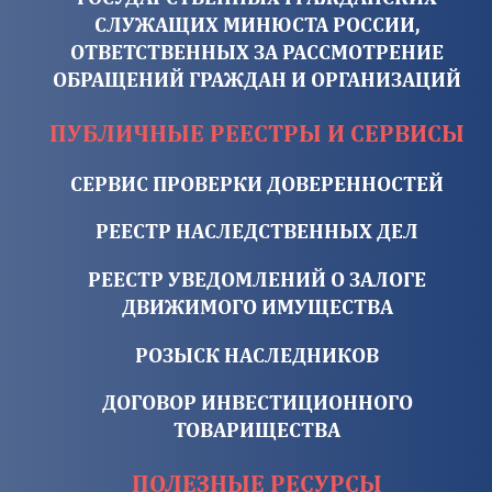
СЛУЖАЩИХ МИНЮСТА РОССИИ,
ОТВЕТСТВЕННЫХ ЗА РАССМОТРЕНИЕ
ОБРАЩЕНИЙ ГРАЖДАН И ОРГАНИЗАЦИЙ
ПУБЛИЧНЫЕ РЕЕСТРЫ И СЕРВИСЫ
СЕРВИС ПРОВЕРКИ ДОВЕРЕННОСТЕЙ
РЕЕСТР НАСЛЕДСТВЕННЫХ ДЕЛ
РЕЕСТР УВЕДОМЛЕНИЙ О ЗАЛОГЕ
ДВИЖИМОГО ИМУЩЕСТВА
РОЗЫСК НАСЛЕДНИКОВ
ДОГОВОР ИНВЕСТИЦИОННОГО
ТОВАРИЩЕСТВА
ПОЛЕЗНЫЕ РЕСУРСЫ