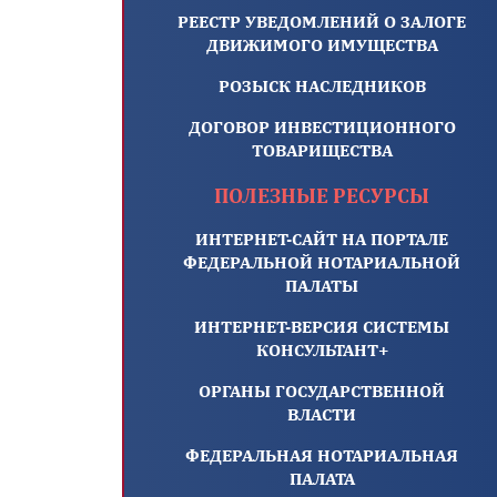
РЕЕСТР УВЕДОМЛЕНИЙ О ЗАЛОГЕ
ДВИЖИМОГО ИМУЩЕСТВА
РОЗЫСК НАСЛЕДНИКОВ
ДОГОВОР ИНВЕСТИЦИОННОГО
ТОВАРИЩЕСТВА
ПОЛЕЗНЫЕ РЕСУРСЫ
ИНТЕРНЕТ-САЙТ НА ПОРТАЛЕ
ФЕДЕРАЛЬНОЙ НОТАРИАЛЬНОЙ
ПАЛАТЫ
ИНТЕРНЕТ-ВЕРСИЯ СИСТЕМЫ
КОНСУЛЬТАНТ+
ОРГАНЫ ГОСУДАРСТВЕННОЙ
ВЛАСТИ
ФЕДЕРАЛЬНАЯ НОТАРИАЛЬНАЯ
ПАЛАТА