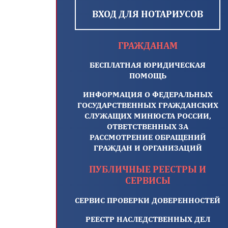
ВХОД ДЛЯ НОТАРИУСОВ
ГРАЖДАНАМ
БЕСПЛАТНАЯ ЮРИДИЧЕСКАЯ
ПОМОЩЬ
ИНФОРМАЦИЯ О ФЕДЕРАЛЬНЫХ
ГОСУДАРСТВЕННЫХ ГРАЖДАНСКИХ
СЛУЖАЩИХ МИНЮСТА РОССИИ,
ОТВЕТСТВЕННЫХ ЗА
РАССМОТРЕНИЕ ОБРАЩЕНИЙ
ГРАЖДАН И ОРГАНИЗАЦИЙ
ПУБЛИЧНЫЕ РЕЕСТРЫ И
СЕРВИСЫ
СЕРВИС ПРОВЕРКИ ДОВЕРЕННОСТЕЙ
РЕЕСТР НАСЛЕДСТВЕННЫХ ДЕЛ