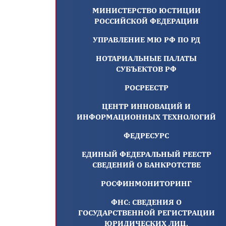
МИНИСТЕРСТВО ЮСТИЦИИ
РОССИЙСКОЙ ФЕДЕРАЦИИ
УПРАВЛЕНИЕ МЮ РФ ПО РД
НОТАРИАЛЬНЫЕ ПАЛАТЫ
СУБЪЕКТОВ РФ
РОСРЕЕСТР
ЦЕНТР ИННОВАЦИЙ И
ИНФОРМАЦИОННЫХ ТЕХНОЛОГИЙ
ФЕДРЕСУРС
ЕДИНЫЙ ФЕДЕРАЛЬНЫЙ РЕЕСТР
СВЕДЕНИЙ О БАНКРОТСТВЕ
РОСФИНМОНИТОРИНГ
ФНС: СВЕДЕНИЯ О
ГОСУДАРСТВЕННОЙ РЕГИСТРАЦИИ
ЮРИДИЧЕСКИХ ЛИЦ,