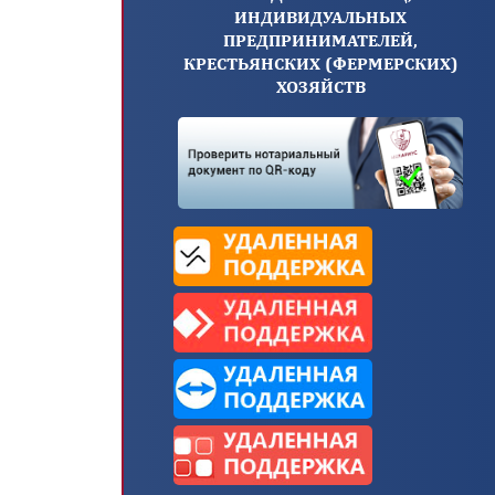
ИНДИВИДУАЛЬНЫХ
ПРЕДПРИНИМАТЕЛЕЙ,
КРЕСТЬЯНСКИХ (ФЕРМЕРСКИХ)
ХОЗЯЙСТВ