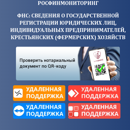
РОСФИНМОНИТОРИНГ
ФНС: СВЕДЕНИЯ О ГОСУДАРСТВЕННОЙ
РЕГИСТРАЦИИ ЮРИДИЧЕСКИХ ЛИЦ,
ИНДИВИДУАЛЬНЫХ ПРЕДПРИНИМАТЕЛЕЙ,
КРЕСТЬЯНСКИХ (ФЕРМЕРСКИХ) ХОЗЯЙСТВ