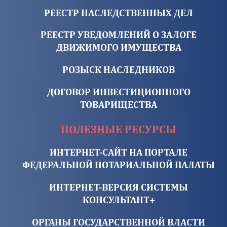
РЕЕСТР НАСЛЕДСТВЕННЫХ ДЕЛ
РЕЕСТР УВЕДОМЛЕНИЙ О ЗАЛОГЕ
ДВИЖИМОГО ИМУЩЕСТВА
РОЗЫСК НАСЛЕДНИКОВ
ДОГОВОР ИНВЕСТИЦИОННОГО
ТОВАРИЩЕСТВА
ПОЛЕЗНЫЕ РЕСУРСЫ
ИНТЕРНЕТ-САЙТ НА ПОРТАЛЕ
ФЕДЕРАЛЬНОЙ НОТАРИАЛЬНОЙ ПАЛАТЫ
ИНТЕРНЕТ-ВЕРСИЯ СИСТЕМЫ
КОНСУЛЬТАНТ+
ОРГАНЫ ГОСУДАРСТВЕННОЙ ВЛАСТИ