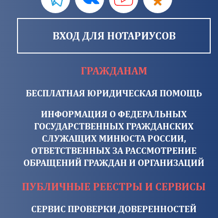
ВХОД ДЛЯ НОТАРИУСОВ
ГРАЖДАНАМ
БЕСПЛАТНАЯ ЮРИДИЧЕСКАЯ ПОМОЩЬ
ИНФОРМАЦИЯ О ФЕДЕРАЛЬНЫХ
ГОСУДАРСТВЕННЫХ ГРАЖДАНСКИХ
СЛУЖАЩИХ МИНЮСТА РОССИИ,
ОТВЕТСТВЕННЫХ ЗА РАССМОТРЕНИЕ
ОБРАЩЕНИЙ ГРАЖДАН И ОРГАНИЗАЦИЙ
ПУБЛИЧНЫЕ РЕЕСТРЫ И СЕРВИСЫ
СЕРВИС ПРОВЕРКИ ДОВЕРЕННОСТЕЙ