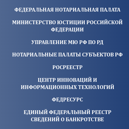
ФЕДЕРАЛЬНАЯ НОТАРИАЛЬНАЯ ПАЛАТА
МИНИСТЕРСТВО ЮСТИЦИИ РОССИЙСКОЙ
ФЕДЕРАЦИИ
УПРАВЛЕНИЕ МЮ РФ ПО РД
НОТАРИАЛЬНЫЕ ПАЛАТЫ СУБЪЕКТОВ РФ
РОСРЕЕСТР
ЦЕНТР ИННОВАЦИЙ И
ИНФОРМАЦИОННЫХ ТЕХНОЛОГИЙ
ФЕДРЕСУРС
ЕДИНЫЙ ФЕДЕРАЛЬНЫЙ РЕЕСТР
СВЕДЕНИЙ О БАНКРОТСТВЕ