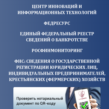
ЦЕНТР ИННОВАЦИЙ И
ИНФОРМАЦИОННЫХ ТЕХНОЛОГИЙ
ФЕДРЕСУРС
ЕДИНЫЙ ФЕДЕРАЛЬНЫЙ РЕЕСТР
СВЕДЕНИЙ О БАНКРОТСТВЕ
РОСФИНМОНИТОРИНГ
ФНС: СВЕДЕНИЯ О ГОСУДАРСТВЕННОЙ
РЕГИСТРАЦИИ ЮРИДИЧЕСКИХ ЛИЦ,
ИНДИВИДУАЛЬНЫХ ПРЕДПРИНИМАТЕЛЕЙ,
КРЕСТЬЯНСКИХ (ФЕРМЕРСКИХ) ХОЗЯЙСТВ