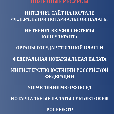
ПОЛЕЗНЫЕ РЕСУРСЫ
ИНТЕРНЕТ-САЙТ НА ПОРТАЛЕ
ФЕДЕРАЛЬНОЙ НОТАРИАЛЬНОЙ ПАЛАТЫ
ИНТЕРНЕТ-ВЕРСИЯ СИСТЕМЫ
КОНСУЛЬТАНТ+
ОРГАНЫ ГОСУДАРСТВЕННОЙ ВЛАСТИ
ФЕДЕРАЛЬНАЯ НОТАРИАЛЬНАЯ ПАЛАТА
МИНИСТЕРСТВО ЮСТИЦИИ РОССИЙСКОЙ
ФЕДЕРАЦИИ
УПРАВЛЕНИЕ МЮ РФ ПО РД
НОТАРИАЛЬНЫЕ ПАЛАТЫ СУБЪЕКТОВ РФ
РОСРЕЕСТР