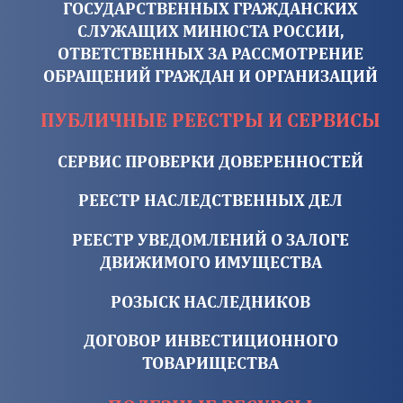
ГОСУДАРСТВЕННЫХ ГРАЖДАНСКИХ
СЛУЖАЩИХ МИНЮСТА РОССИИ,
ОТВЕТСТВЕННЫХ ЗА РАССМОТРЕНИЕ
ОБРАЩЕНИЙ ГРАЖДАН И ОРГАНИЗАЦИЙ
ПУБЛИЧНЫЕ РЕЕСТРЫ И СЕРВИСЫ
СЕРВИС ПРОВЕРКИ ДОВЕРЕННОСТЕЙ
РЕЕСТР НАСЛЕДСТВЕННЫХ ДЕЛ
РЕЕСТР УВЕДОМЛЕНИЙ О ЗАЛОГЕ
ДВИЖИМОГО ИМУЩЕСТВА
РОЗЫСК НАСЛЕДНИКОВ
ДОГОВОР ИНВЕСТИЦИОННОГО
ТОВАРИЩЕСТВА