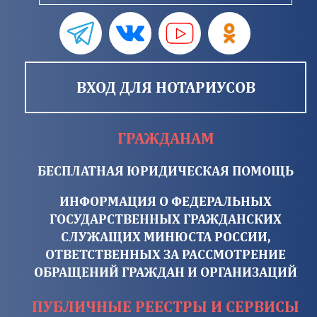
ВХОД ДЛЯ НОТАРИУСОВ
ГРАЖДАНАМ
БЕСПЛАТНАЯ ЮРИДИЧЕСКАЯ ПОМОЩЬ
ИНФОРМАЦИЯ О ФЕДЕРАЛЬНЫХ
ГОСУДАРСТВЕННЫХ ГРАЖДАНСКИХ
СЛУЖАЩИХ МИНЮСТА РОССИИ,
ОТВЕТСТВЕННЫХ ЗА РАССМОТРЕНИЕ
ОБРАЩЕНИЙ ГРАЖДАН И ОРГАНИЗАЦИЙ
ПУБЛИЧНЫЕ РЕЕСТРЫ И СЕРВИСЫ