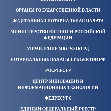
ОРГАНЫ ГОСУДАРСТВЕННОЙ ВЛАСТИ
ФЕДЕРАЛЬНАЯ НОТАРИАЛЬНАЯ ПАЛАТА
МИНИСТЕРСТВО ЮСТИЦИИ РОССИЙСКОЙ
ФЕДЕРАЦИИ
УПРАВЛЕНИЕ МЮ РФ ПО РД
НОТАРИАЛЬНЫЕ ПАЛАТЫ СУБЪЕКТОВ РФ
РОСРЕЕСТР
ЦЕНТР ИННОВАЦИЙ И
ИНФОРМАЦИОННЫХ ТЕХНОЛОГИЙ
ФЕДРЕСУРС
ЕДИНЫЙ ФЕДЕРАЛЬНЫЙ РЕЕСТР