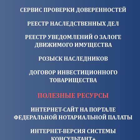
СЕРВИС ПРОВЕРКИ ДОВЕРЕННОСТЕЙ
РЕЕСТР НАСЛЕДСТВЕННЫХ ДЕЛ
РЕЕСТР УВЕДОМЛЕНИЙ О ЗАЛОГЕ
ДВИЖИМОГО ИМУЩЕСТВА
РОЗЫСК НАСЛЕДНИКОВ
ДОГОВОР ИНВЕСТИЦИОННОГО
ТОВАРИЩЕСТВА
ПОЛЕЗНЫЕ РЕСУРСЫ
ИНТЕРНЕТ-САЙТ НА ПОРТАЛЕ
ФЕДЕРАЛЬНОЙ НОТАРИАЛЬНОЙ ПАЛАТЫ
ИНТЕРНЕТ-ВЕРСИЯ СИСТЕМЫ
КОНСУЛЬТАНТ+