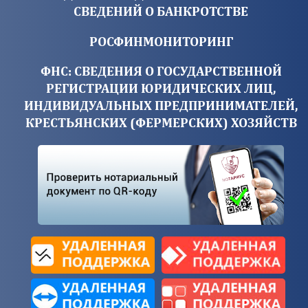
СВЕДЕНИЙ О БАНКРОТСТВЕ
РОСФИНМОНИТОРИНГ
ФНС: СВЕДЕНИЯ О ГОСУДАРСТВЕННОЙ
РЕГИСТРАЦИИ ЮРИДИЧЕСКИХ ЛИЦ,
ИНДИВИДУАЛЬНЫХ ПРЕДПРИНИМАТЕЛЕЙ,
КРЕСТЬЯНСКИХ (ФЕРМЕРСКИХ) ХОЗЯЙСТВ