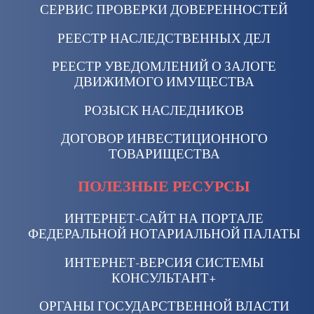
СЕРВИС ПРОВЕРКИ ДОВЕРЕННОСТЕЙ
РЕЕСТР НАСЛЕДСТВЕННЫХ ДЕЛ
РЕЕСТР УВЕДОМЛЕНИЙ О ЗАЛОГЕ
ДВИЖИМОГО ИМУЩЕСТВА
РОЗЫСК НАСЛЕДНИКОВ
ДОГОВОР ИНВЕСТИЦИОННОГО
ТОВАРИЩЕСТВА
ПОЛЕЗНЫЕ РЕСУРСЫ
ИНТЕРНЕТ-САЙТ НА ПОРТАЛЕ
ФЕДЕРАЛЬНОЙ НОТАРИАЛЬНОЙ ПАЛАТЫ
ИНТЕРНЕТ-ВЕРСИЯ СИСТЕМЫ
КОНСУЛЬТАНТ+
ОРГАНЫ ГОСУДАРСТВЕННОЙ ВЛАСТИ