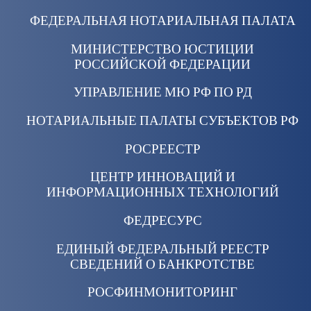
ФЕДЕРАЛЬНАЯ НОТАРИАЛЬНАЯ ПАЛАТА
МИНИСТЕРСТВО ЮСТИЦИИ
РОССИЙСКОЙ ФЕДЕРАЦИИ
УПРАВЛЕНИЕ МЮ РФ ПО РД
НОТАРИАЛЬНЫЕ ПАЛАТЫ СУБЪЕКТОВ РФ
РОСРЕЕСТР
ЦЕНТР ИННОВАЦИЙ И
ИНФОРМАЦИОННЫХ ТЕХНОЛОГИЙ
ФЕДРЕСУРС
ЕДИНЫЙ ФЕДЕРАЛЬНЫЙ РЕЕСТР
СВЕДЕНИЙ О БАНКРОТСТВЕ
РОСФИНМОНИТОРИНГ