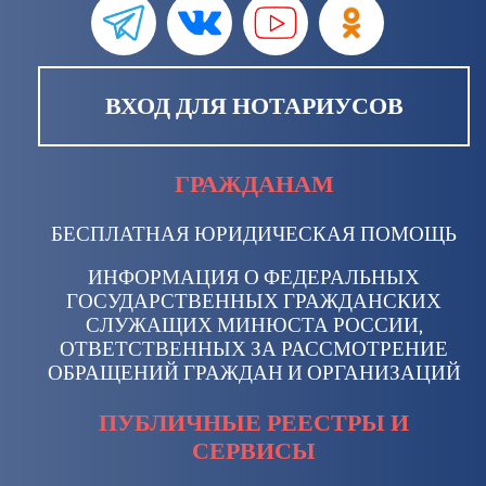
ВХОД ДЛЯ НОТАРИУСОВ
ГРАЖДАНАМ
БЕСПЛАТНАЯ ЮРИДИЧЕСКАЯ ПОМОЩЬ
ИНФОРМАЦИЯ О ФЕДЕРАЛЬНЫХ
ГОСУДАРСТВЕННЫХ ГРАЖДАНСКИХ
СЛУЖАЩИХ МИНЮСТА РОССИИ,
ОТВЕТСТВЕННЫХ ЗА РАССМОТРЕНИЕ
ОБРАЩЕНИЙ ГРАЖДАН И ОРГАНИЗАЦИЙ
ПУБЛИЧНЫЕ РЕЕСТРЫ И
СЕРВИСЫ