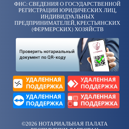
ФНС: СВЕДЕНИЯ О ГОСУДАРСТВЕННОЙ
РЕГИСТРАЦИИ ЮРИДИЧЕСКИХ ЛИЦ,
ИНДИВИДУАЛЬНЫХ
ПРЕДПРИНИМАТЕЛЕЙ, КРЕСТЬЯНСКИХ
(ФЕРМЕРСКИХ) ХОЗЯЙСТВ
©2026 НОТАРИАЛЬНАЯ ПАЛАТА