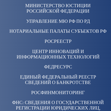
МИНИСТЕРСТВО ЮСТИЦИИ
РОССИЙСКОЙ ФЕДЕРАЦИИ
УПРАВЛЕНИЕ МЮ РФ ПО РД
НОТАРИАЛЬНЫЕ ПАЛАТЫ СУБЪЕКТОВ РФ
РОСРЕЕСТР
ЦЕНТР ИННОВАЦИЙ И
ИНФОРМАЦИОННЫХ ТЕХНОЛОГИЙ
ФЕДРЕСУРС
ЕДИНЫЙ ФЕДЕРАЛЬНЫЙ РЕЕСТР
СВЕДЕНИЙ О БАНКРОТСТВЕ
РОСФИНМОНИТОРИНГ
ФНС: СВЕДЕНИЯ О ГОСУДАРСТВЕННОЙ
РЕГИСТРАЦИИ ЮРИДИЧЕСКИХ ЛИЦ,