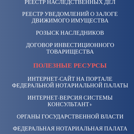
РЕЕСТР НАСЛЕДСТВЕННЫХ ДЕЛ
РЕЕСТР УВЕДОМЛЕНИЙ О ЗАЛОГЕ
ДВИЖИМОГО ИМУЩЕСТВА
РОЗЫСК НАСЛЕДНИКОВ
ДОГОВОР ИНВЕСТИЦИОННОГО
ТОВАРИЩЕСТВА
ПОЛЕЗНЫЕ РЕСУРСЫ
ИНТЕРНЕТ-САЙТ НА ПОРТАЛЕ
ФЕДЕРАЛЬНОЙ НОТАРИАЛЬНОЙ ПАЛАТЫ
ИНТЕРНЕТ-ВЕРСИЯ СИСТЕМЫ
КОНСУЛЬТАНТ+
ОРГАНЫ ГОСУДАРСТВЕННОЙ ВЛАСТИ
ФЕДЕРАЛЬНАЯ НОТАРИАЛЬНАЯ ПАЛАТА