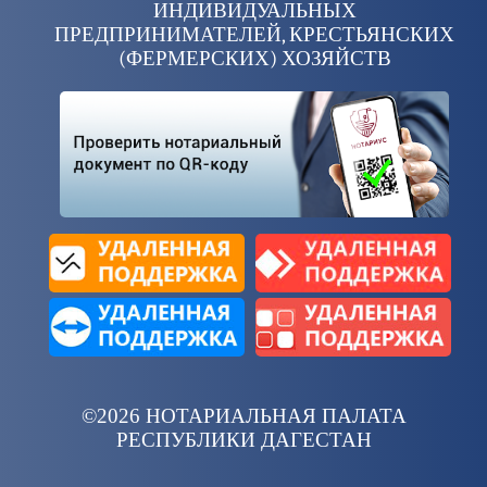
ИНДИВИДУАЛЬНЫХ
ПРЕДПРИНИМАТЕЛЕЙ, КРЕСТЬЯНСКИХ
(ФЕРМЕРСКИХ) ХОЗЯЙСТВ
©2026 НОТАРИАЛЬНАЯ ПАЛАТА
РЕСПУБЛИКИ ДАГЕСТАН