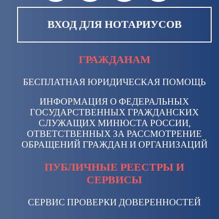
ВХОД ДЛЯ НОТАРИУСОВ
ГРАЖДАНАМ
БЕСПЛАТНАЯ ЮРИДИЧЕСКАЯ ПОМОЩЬ
ИНФОРМАЦИЯ О ФЕДЕРАЛЬНЫХ
ГОСУДАРСТВЕННЫХ ГРАЖДАНСКИХ
СЛУЖАЩИХ МИНЮСТА РОССИИ,
ОТВЕТСТВЕННЫХ ЗА РАССМОТРЕНИЕ
ОБРАЩЕНИЙ ГРАЖДАН И ОРГАНИЗАЦИЙ
ПУБЛИЧНЫЕ РЕЕСТРЫ И
СЕРВИСЫ
СЕРВИС ПРОВЕРКИ ДОВЕРЕННОСТЕЙ