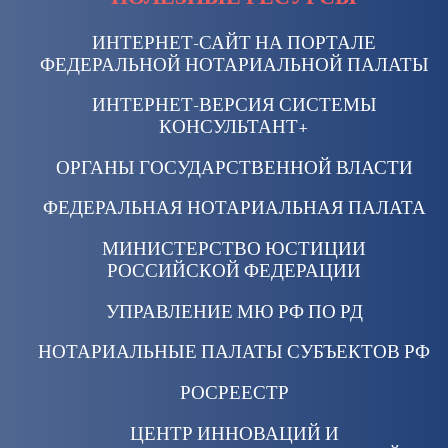
ИНТЕРНЕТ-САЙТ НА ПОРТАЛЕ
ФЕДЕРАЛЬНОЙ НОТАРИАЛЬНОЙ ПАЛАТЫ
ИНТЕРНЕТ-ВЕРСИЯ СИСТЕМЫ
КОНСУЛЬТАНТ+
ОРГАНЫ ГОСУДАРСТВЕННОЙ ВЛАСТИ
ФЕДЕРАЛЬНАЯ НОТАРИАЛЬНАЯ ПАЛАТА
МИНИСТЕРСТВО ЮСТИЦИИ
РОССИЙСКОЙ ФЕДЕРАЦИИ
УПРАВЛЕНИЕ МЮ РФ ПО РД
НОТАРИАЛЬНЫЕ ПАЛАТЫ СУБЪЕКТОВ РФ
РОСРЕЕСТР
ЦЕНТР ИННОВАЦИЙ И