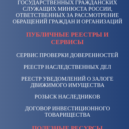
ГОСУДАРСТВЕННЫХ ГРАЖДАНСКИХ
СЛУЖАЩИХ МИНЮСТА РОССИИ,
ОТВЕТСТВЕННЫХ ЗА РАССМОТРЕНИЕ
ОБРАЩЕНИЙ ГРАЖДАН И ОРГАНИЗАЦИЙ
ПУБЛИЧНЫЕ РЕЕСТРЫ И
СЕРВИСЫ
СЕРВИС ПРОВЕРКИ ДОВЕРЕННОСТЕЙ
РЕЕСТР НАСЛЕДСТВЕННЫХ ДЕЛ
РЕЕСТР УВЕДОМЛЕНИЙ О ЗАЛОГЕ
ДВИЖИМОГО ИМУЩЕСТВА
РОЗЫСК НАСЛЕДНИКОВ
ДОГОВОР ИНВЕСТИЦИОННОГО
ТОВАРИЩЕСТВА
ПОЛЕЗНЫЕ РЕСУРСЫ