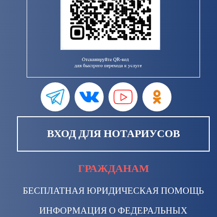
ВХОД ДЛЯ НОТАРИУСОВ
ГРАЖДАНАМ
БЕСПЛАТНАЯ ЮРИДИЧЕСКАЯ ПОМОЩЬ
ИНФОРМАЦИЯ О ФЕДЕРАЛЬНЫХ