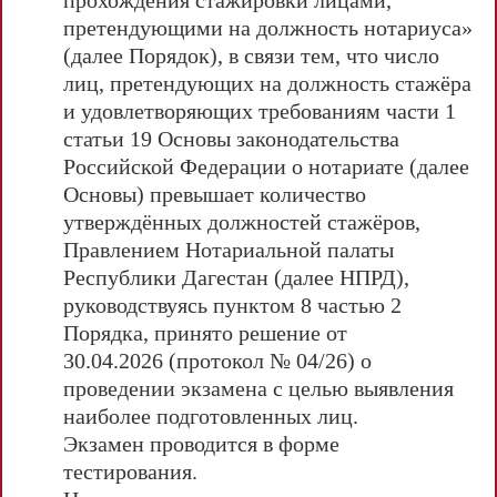
претендующими на должность нотариуса»
(далее Порядок), в связи тем, что число
лиц, претендующих на должность стажёра
и удовлетворяющих требованиям части 1
статьи 19 Основы законодательства
Российской Федерации о нотариате (далее
Основы) превышает количество
утверждённых должностей стажёров,
Правлением Нотариальной палаты
Республики Дагестан (далее НПРД),
руководствуясь пунктом 8 частью 2
Порядка, принято решение от
30.04.2026 (протокол № 04/26) о
проведении экзамена с целью выявления
наиболее подготовленных лиц.
Экзамен проводится в форме
тестирования.