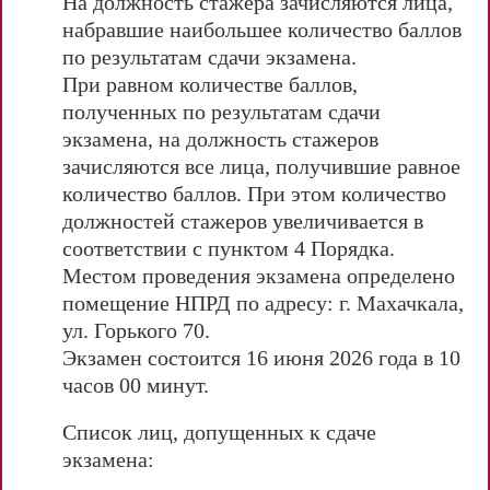
На должность стажера зачисляются лица,
набравшие наибольшее количество баллов
по результатам сдачи экзамена.
При равном количестве баллов,
полученных по результатам сдачи
экзамена, на должность стажеров
зачисляются все лица, получившие равное
количество баллов. При этом количество
должностей стажеров увеличивается в
соответствии с пунктом 4 Порядка.
Местом проведения экзамена определено
помещение НПРД по адресу: г. Махачкала,
ул. Горького 70.
Экзамен состоится 1
6
июня
2026 года в 10
часов 00 минут.
Список лиц, допущенных к сдаче
экзамена: