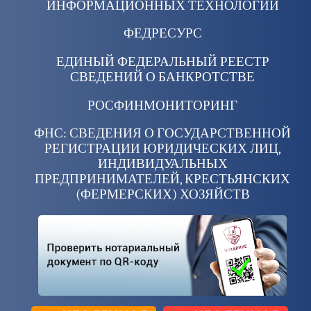
ИНФОРМАЦИОННЫХ ТЕХНОЛОГИЙ
ФЕДРЕСУРС
ЕДИНЫЙ ФЕДЕРАЛЬНЫЙ РЕЕСТР
СВЕДЕНИЙ О БАНКРОТСТВЕ
РОСФИНМОНИТОРИНГ
ФНС: СВЕДЕНИЯ О ГОСУДАРСТВЕННОЙ
РЕГИСТРАЦИИ ЮРИДИЧЕСКИХ ЛИЦ,
ИНДИВИДУАЛЬНЫХ
ПРЕДПРИНИМАТЕЛЕЙ, КРЕСТЬЯНСКИХ
(ФЕРМЕРСКИХ) ХОЗЯЙСТВ