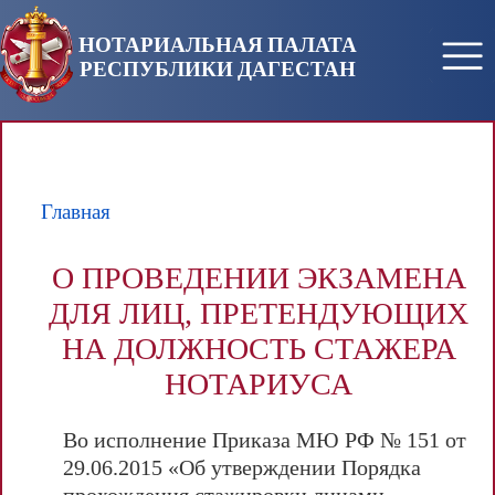
Перейти к основному содержанию
НОТАРИАЛЬНАЯ ПАЛАТА
РЕСПУБЛИКИ ДАГЕСТАН
Главная
Вы здесь
О ПРОВЕДЕНИИ ЭКЗАМЕНА
ДЛЯ ЛИЦ, ПРЕТЕНДУЮЩИХ
НА ДОЛЖНОСТЬ СТАЖЕРА
НОТАРИУСА
Во исполнение Приказа МЮ РФ № 151 от
29.06.2015 «Об утверждении Порядка
прохождения стажировки лицами,