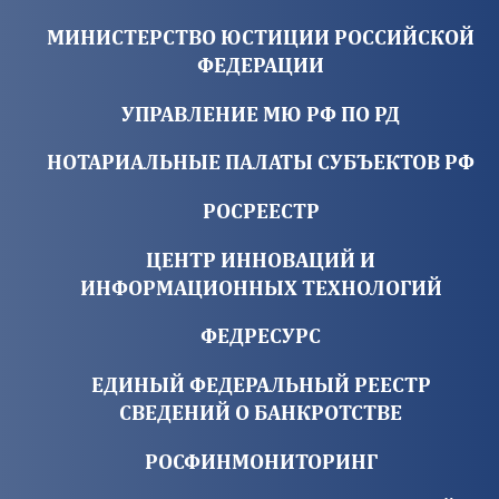
МИНИСТЕРСТВО ЮСТИЦИИ РОССИЙСКОЙ
ФЕДЕРАЦИИ
УПРАВЛЕНИЕ МЮ РФ ПО РД
НОТАРИАЛЬНЫЕ ПАЛАТЫ СУБЪЕКТОВ РФ
РОСРЕЕСТР
ЦЕНТР ИННОВАЦИЙ И
ИНФОРМАЦИОННЫХ ТЕХНОЛОГИЙ
ФЕДРЕСУРС
ЕДИНЫЙ ФЕДЕРАЛЬНЫЙ РЕЕСТР
СВЕДЕНИЙ О БАНКРОТСТВЕ
РОСФИНМОНИТОРИНГ