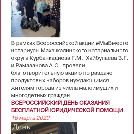
В рамках Всероссийской акции #МыВместе
нотариусы Махачкалинского нотариального
округа Курбанкадиева Г.М., Хайбулаева З.Г.
и Рамазанова А.С. провели
благотворительную акцию по раздаче
продуктовых наборов нуждающимся
жителям города из числа малоимущих и
многодетных граждан.
ВСЕРОССИЙСКИЙ ДЕНЬ ОКАЗАНИЯ
БЕСПЛАТНОЙ ЮРИДИЧЕСКОЙ ПОМОЩИ
16 марта 2020