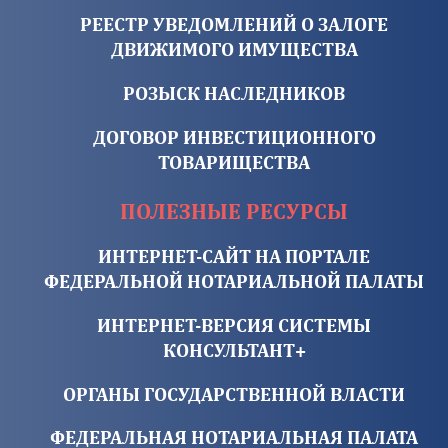
РЕЕСТР УВЕДОМЛЕНИЙ О ЗАЛОГЕ
ДВИЖИМОГО ИМУЩЕСТВА
РОЗЫСК НАСЛЕДНИКОВ
ДОГОВОР ИНВЕСТИЦИОННОГО
ТОВАРИЩЕСТВА
ПОЛЕЗНЫЕ РЕСУРСЫ
ИНТЕРНЕТ-САЙТ НА ПОРТАЛЕ
ФЕДЕРАЛЬНОЙ НОТАРИАЛЬНОЙ ПАЛАТЫ
ИНТЕРНЕТ-ВЕРСИЯ СИСТЕМЫ
КОНСУЛЬТАНТ+
ОРГАНЫ ГОСУДАРСТВЕННОЙ ВЛАСТИ
ФЕДЕРАЛЬНАЯ НОТАРИАЛЬНАЯ ПАЛАТА