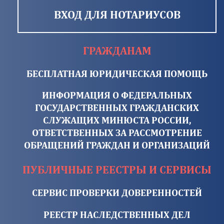
ВХОД ДЛЯ НОТАРИУСОВ
ГРАЖДАНАМ
БЕСПЛАТНАЯ ЮРИДИЧЕСКАЯ ПОМОЩЬ
ИНФОРМАЦИЯ О ФЕДЕРАЛЬНЫХ
ГОСУДАРСТВЕННЫХ ГРАЖДАНСКИХ
СЛУЖАЩИХ МИНЮСТА РОССИИ,
ОТВЕТСТВЕННЫХ ЗА РАССМОТРЕНИЕ
ОБРАЩЕНИЙ ГРАЖДАН И ОРГАНИЗАЦИЙ
ПУБЛИЧНЫЕ РЕЕСТРЫ И СЕРВИСЫ
СЕРВИС ПРОВЕРКИ ДОВЕРЕННОСТЕЙ
РЕЕСТР НАСЛЕДСТВЕННЫХ ДЕЛ