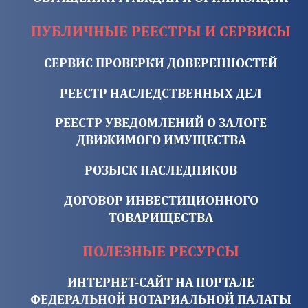
ПУБЛИЧНЫЕ РЕЕСТРЫ И СЕРВИСЫ
СЕРВИС ПРОВЕРКИ ДОВЕРЕННОСТЕЙ
РЕЕСТР НАСЛЕДСТВЕННЫХ ДЕЛ
РЕЕСТР УВЕДОМЛЕНИЙ О ЗАЛОГЕ
ДВИЖИМОГО ИМУЩЕСТВА
РОЗЫСК НАСЛЕДНИКОВ
ДОГОВОР ИНВЕСТИЦИОННОГО
ТОВАРИЩЕСТВА
ПОЛЕЗНЫЕ РЕСУРСЫ
ИНТЕРНЕТ-САЙТ НА ПОРТАЛЕ
ФЕДЕРАЛЬНОЙ НОТАРИАЛЬНОЙ ПАЛАТЫ