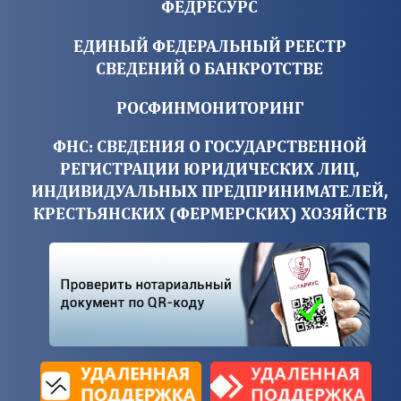
ФЕДРЕСУРС
ЕДИНЫЙ ФЕДЕРАЛЬНЫЙ РЕЕСТР
СВЕДЕНИЙ О БАНКРОТСТВЕ
РОСФИНМОНИТОРИНГ
ФНС: СВЕДЕНИЯ О ГОСУДАРСТВЕННОЙ
РЕГИСТРАЦИИ ЮРИДИЧЕСКИХ ЛИЦ,
ИНДИВИДУАЛЬНЫХ ПРЕДПРИНИМАТЕЛЕЙ,
КРЕСТЬЯНСКИХ (ФЕРМЕРСКИХ) ХОЗЯЙСТВ