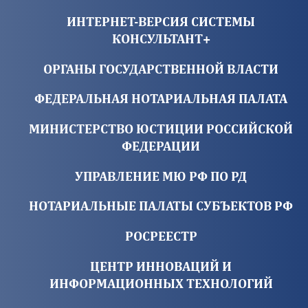
ИНТЕРНЕТ-ВЕРСИЯ СИСТЕМЫ
КОНСУЛЬТАНТ+
ОРГАНЫ ГОСУДАРСТВЕННОЙ ВЛАСТИ
ФЕДЕРАЛЬНАЯ НОТАРИАЛЬНАЯ ПАЛАТА
МИНИСТЕРСТВО ЮСТИЦИИ РОССИЙСКОЙ
ФЕДЕРАЦИИ
УПРАВЛЕНИЕ МЮ РФ ПО РД
НОТАРИАЛЬНЫЕ ПАЛАТЫ СУБЪЕКТОВ РФ
РОСРЕЕСТР
ЦЕНТР ИННОВАЦИЙ И
ИНФОРМАЦИОННЫХ ТЕХНОЛОГИЙ