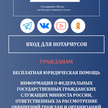
ВХОД ДЛЯ НОТАРИУСОВ
ГРАЖДАНАМ
БЕСПЛАТНАЯ ЮРИДИЧЕСКАЯ ПОМОЩЬ
ИНФОРМАЦИЯ О ФЕДЕРАЛЬНЫХ
ГОСУДАРСТВЕННЫХ ГРАЖДАНСКИХ
СЛУЖАЩИХ МИНЮСТА РОССИИ,
ОТВЕТСТВЕННЫХ ЗА РАССМОТРЕНИЕ
ОБРАЩЕНИЙ ГРАЖДАН И ОРГАНИЗАЦИЙ