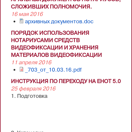
СЛОЖИВШИХ ПОЛНОМОЧИЯ.
16 мая 2016
архивных документов.doc
ПОРЯДОК ИСПОЛЬЗОВАНИЯ
НОТАРИУСАМИ СРЕДСТВ
ВИДЕОФИКСАЦИИ И ХРАНЕНИЯ
МАТЕРИАЛОВ ВИДЕОФИКСАЦИИ
11 апреля 2016
_703_от_10.03.16.pdf
ИНСТРУКЦИЯ ПО ПЕРЕХОДУ НА ЕНОТ 5.0
25 февраля 2016
1. Подготовка