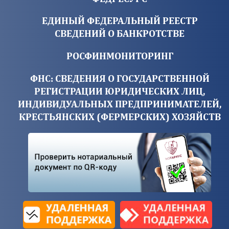
ЕДИНЫЙ ФЕДЕРАЛЬНЫЙ РЕЕСТР
СВЕДЕНИЙ О БАНКРОТСТВЕ
РОСФИНМОНИТОРИНГ
ФНС: СВЕДЕНИЯ О ГОСУДАРСТВЕННОЙ
РЕГИСТРАЦИИ ЮРИДИЧЕСКИХ ЛИЦ,
ИНДИВИДУАЛЬНЫХ ПРЕДПРИНИМАТЕЛЕЙ,
КРЕСТЬЯНСКИХ (ФЕРМЕРСКИХ) ХОЗЯЙСТВ