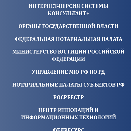
ИНТЕРНЕТ-ВЕРСИЯ СИСТЕМЫ
КОНСУЛЬТАНТ+
ОРГАНЫ ГОСУДАРСТВЕННОЙ ВЛАСТИ
ФЕДЕРАЛЬНАЯ НОТАРИАЛЬНАЯ ПАЛАТА
МИНИСТЕРСТВО ЮСТИЦИИ РОССИЙСКОЙ
ФЕДЕРАЦИИ
УПРАВЛЕНИЕ МЮ РФ ПО РД
НОТАРИАЛЬНЫЕ ПАЛАТЫ СУБЪЕКТОВ РФ
РОСРЕЕСТР
ЦЕНТР ИННОВАЦИЙ И
ИНФОРМАЦИОННЫХ ТЕХНОЛОГИЙ
ФЕДРЕСУРС