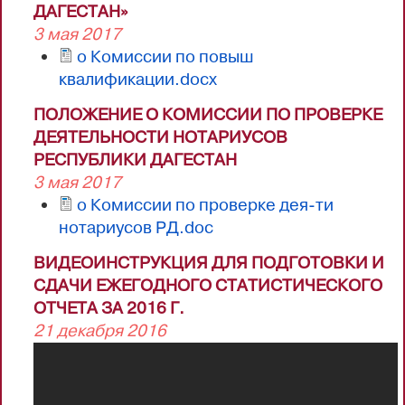
ДАГЕСТАН»
3 мая 2017
о Комиссии по повыш
квалификации.docx
ПОЛОЖЕНИЕ О КОМИССИИ ПО ПРОВЕРКЕ
ДЕЯТЕЛЬНОСТИ НОТАРИУСОВ
РЕСПУБЛИКИ ДАГЕСТАН
3 мая 2017
о Комиссии по проверке дея-ти
нотариусов РД.doc
ВИДЕОИНСТРУКЦИЯ ДЛЯ ПОДГОТОВКИ И
СДАЧИ ЕЖЕГОДНОГО СТАТИСТИЧЕСКОГО
ОТЧЕТА ЗА 2016 Г.
21 декабря 2016