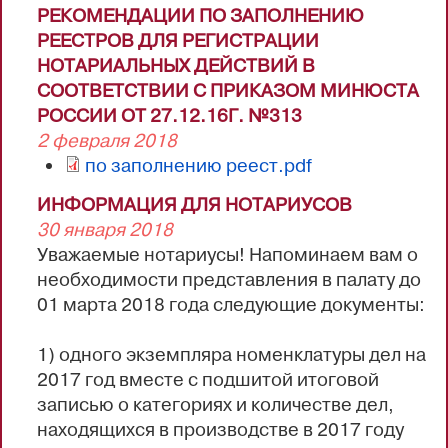
РЕКОМЕНДАЦИИ ПО ЗАПОЛНЕНИЮ
РЕЕСТРОВ ДЛЯ РЕГИСТРАЦИИ
НОТАРИАЛЬНЫХ ДЕЙСТВИЙ В
СООТВЕТСТВИИ С ПРИКАЗОМ МИНЮСТА
РОССИИ ОТ 27.12.16Г. №313
2 февраля 2018
по заполнению реест.pdf
ИНФОРМАЦИЯ ДЛЯ НОТАРИУСОВ
30 января 2018
Уважаемые нотариусы! Напоминаем вам о
необходимости представления в палату до
01 марта 2018 года следующие документы:
1) одного экземпляра номенклатуры дел на
2017 год вместе с подшитой итоговой
записью о категориях и количестве дел,
находящихся в производстве в 2017 году