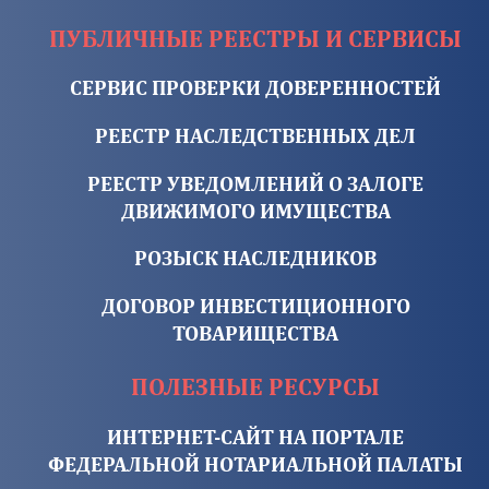
ПУБЛИЧНЫЕ РЕЕСТРЫ И СЕРВИСЫ
СЕРВИС ПРОВЕРКИ ДОВЕРЕННОСТЕЙ
РЕЕСТР НАСЛЕДСТВЕННЫХ ДЕЛ
РЕЕСТР УВЕДОМЛЕНИЙ О ЗАЛОГЕ
ДВИЖИМОГО ИМУЩЕСТВА
РОЗЫСК НАСЛЕДНИКОВ
ДОГОВОР ИНВЕСТИЦИОННОГО
ТОВАРИЩЕСТВА
ПОЛЕЗНЫЕ РЕСУРСЫ
ИНТЕРНЕТ-САЙТ НА ПОРТАЛЕ
ФЕДЕРАЛЬНОЙ НОТАРИАЛЬНОЙ ПАЛАТЫ