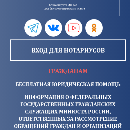
ВХОД ДЛЯ НОТАРИУСОВ
ГРАЖДАНАМ
БЕСПЛАТНАЯ ЮРИДИЧЕСКАЯ ПОМОЩЬ
ИНФОРМАЦИЯ О ФЕДЕРАЛЬНЫХ
ГОСУДАРСТВЕННЫХ ГРАЖДАНСКИХ
СЛУЖАЩИХ МИНЮСТА РОССИИ,
ОТВЕТСТВЕННЫХ ЗА РАССМОТРЕНИЕ
ОБРАЩЕНИЙ ГРАЖДАН И ОРГАНИЗАЦИЙ